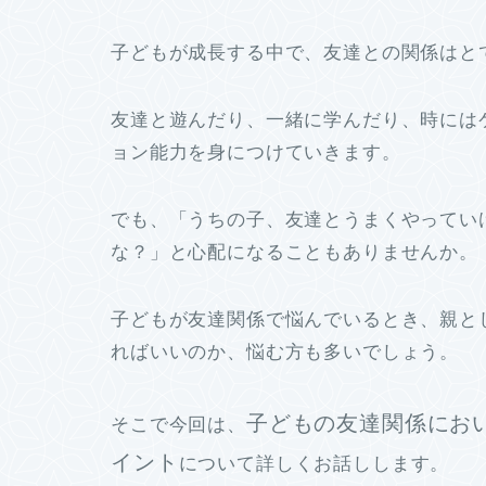
子どもが成長する中で、友達との関係はと
友達と遊んだり、一緒に学んだり、
時には
ョン能力を身につけていきます。
でも、「うちの子、友達とうまくやってい
な？」
と心配になることもありませんか。
子どもが友達関係で悩んでいるとき、
親と
ればいいのか、悩む方も多いでしょう。
子どもの友達関係にお
そこで今回は、
イント
について詳しくお話しします。