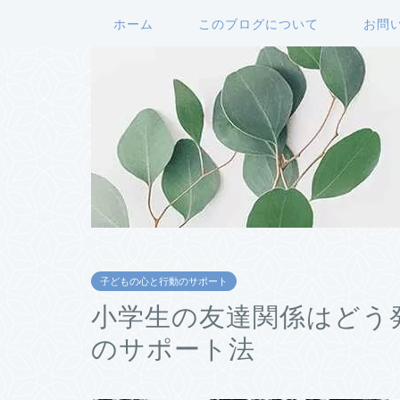
ホーム
このブログについて
お問
子どもの心と行動のサポート
小学生の友達関係はどう
のサポート法