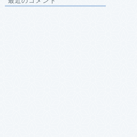
最近のコメント