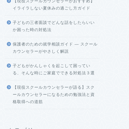
【現役スクールカウンセラーがおすすめ】
イライラしない夏休みの過ごし方ガイド
子どもの三者面談でどんな話をしたらいい
か困った時の対処法
保護者のための就学相談ガイド ― スクール
カウンセラーがやさしく解説
子どもがかんしゃくを起こして困ってい
る、そんな時にご家庭でできる対処法３選
【現役スクールカウンセラーが語る】スク
ールカウンセラーになるための勉強法と資
格取得への道筋