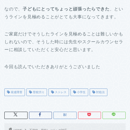
なので、
子どもにとってちょっと頑張ったらできた
、とい
うラインを見極めることがとても大事になってきます。
ご家庭だけでそうしたラインを見極めることは難しいかも
しれないので、そうした時には先生やスクールカウンセラ
ーに相談していただくと安心だと思います。
今回も読んでいただきありがとうございました
発達障害
登校渋り
ストレス
小学生
対処法