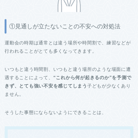
①見通しが立たないことの不安への対処法
運動会の時期は通常とは違う場所や時間割で、練習などが
行われることがとても多くなってきます。
いつもと違う時間割、いつもと違う場所のような場面に遭
遇することによって、
“これから何が起きるのか”を予測で
きず、とても強い不安を感じてしまう
子どもが少なくあり
ません。
そうした事態にならないようにできることは、