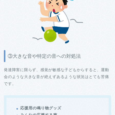
③大きな音や特定の音への対処法
発達障害に限らず、感覚が敏感な子どもからすると、運動
会のような大きな音が絶えずあるような状況はとても苦痛
です。
応援用の鳴り物グッズ
みんなの応援する声