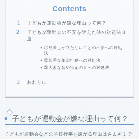
Contents
子どもが運動会が嫌な理由って何？
子どもが運動会の不安を訴えた時の対処法３
選
①見通しが立たないことの不安への対処
法
②苦手な集団行動への対処法
③大きな音や特定の音への対処法
おわりに
子どもが運動会が嫌な理由って何？
子どもが運動会などの学校行事を嫌がる理由はさまざまで