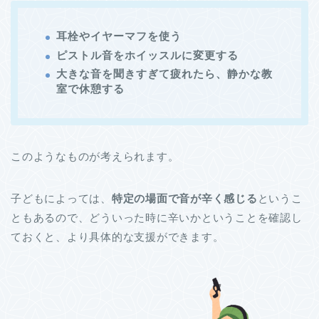
耳栓やイヤーマフを使う
ピストル音をホイッスルに変更する
大きな音を聞きすぎて疲れたら、静かな教
室で休憩する
このようなものが考えられます。
子どもによっては、
特定の場面で音が辛く感じる
というこ
ともあるので、どういった時に辛いかということを確認し
ておくと、より具体的な支援ができます。