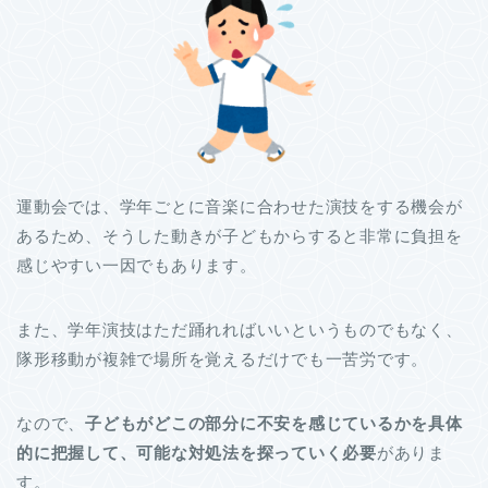
運動会では、学年ごとに音楽に合わせた演技をする機会が
あるため、そうした動きが子どもからすると非常に負担を
感じやすい一因でもあります。
また、学年演技はただ踊れればいいというものでもなく、
隊形移動が複雑で場所を覚えるだけでも一苦労です。
なので、
子どもがどこの部分に不安を感じているかを具体
的に把握して、可能な対処法を探っていく必要
がありま
す。