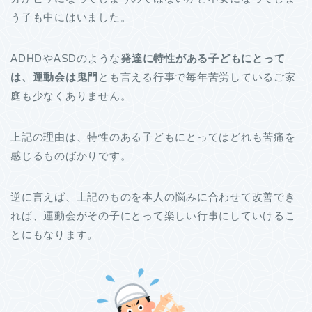
う子も中にはいました。
ADHDやASDのような
発達に特性がある子どもにとって
は、運動会は鬼門
とも言える行事で毎年苦労しているご家
庭も少なくありません。
上記の理由は、特性のある子どもにとってはどれも苦痛を
感じるものばかりです。
逆に言えば、上記のものを本人の悩みに合わせて改善でき
れば、運動会がその子にとって楽しい行事にしていけるこ
とにもなります。