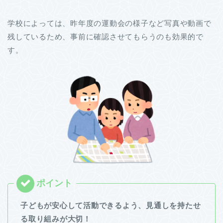
学校によっては、昨年度の運動会の様子など写真や動画で
残しているため、事前に確認させてもらうのも効果的で
す。
子どもが安心して活動できるよう、見通しを持たせ
る取り組みが大切！