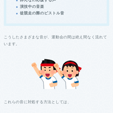
演技中の音楽
徒競走の際のピストル音
こうしたさまざまな音が、運動会の間は絶え間なく流れて
います。
これらの音に対処する方法としては、