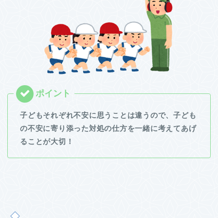
子どもそれぞれ不安に思うことは違うので、子ども
の不安に寄り添った対処の仕方を一緒に考えてあげ
ることが大切！