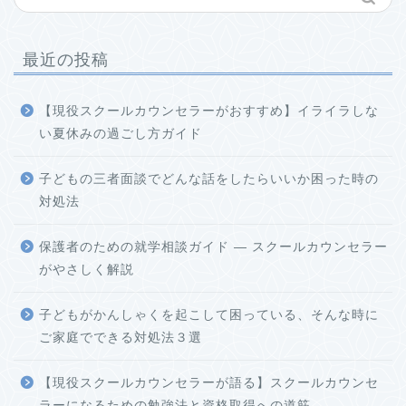
最近の投稿
【現役スクールカウンセラーがおすすめ】イライラしな
い夏休みの過ごし方ガイド
子どもの三者面談でどんな話をしたらいいか困った時の
対処法
保護者のための就学相談ガイド ― スクールカウンセラー
がやさしく解説
子どもがかんしゃくを起こして困っている、そんな時に
ご家庭でできる対処法３選
【現役スクールカウンセラーが語る】スクールカウンセ
ラーになるための勉強法と資格取得への道筋