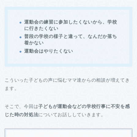
運動会の練習に参加したくないから、学校
に行きたくない
普段の学校の様子と違って、なんだか落ち
着かない
運動会はやりたくない
こういった子どもの声に悩むママ達からの相談が増えてき
ます。
そこで、今回は
子どもが運動会などの学校行事に不安を感
じた
時の対処法
についてお話ししていきます。