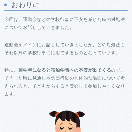
おわりに
今回は、運動会などの学校行事に不安を感じた時の対処法
についてお話ししていきました。
運動会をメインにお話ししていきましたが、どの対処法も
それ以外の学校行事に応用できるものとなっています。
特に、
高学年になると宿泊学習への不安が出てくる
ので、
そうした時に見通しや集団行動の具体的な場面について考
えられると、子どもからすると安心して参加しやすくなり
ます。