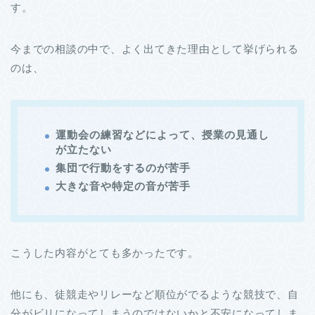
す。
今までの相談の中で、よく出てきた理由として挙げられる
のは、
運動会の練習などによって、授業の見通し
が立たない
集団で行動をするのが苦手
大きな音や特定の音が苦手
こうした内容がとても多かったです。
他にも、徒競走やリレーなど順位がでるような競技で、自
分がビリになってしまうのではないかと不安になってしま