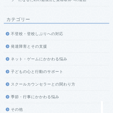
カテゴリー
不登校・登校しぶりへの対応
発達障害とその支援
ネット・ゲームにかかわる悩み
子どもの心と行動のサポート
ホーム
スクールカウンセラーとの関わり方
このブログについて
季節・行事にかかわる悩み
お問い合わせ
その他