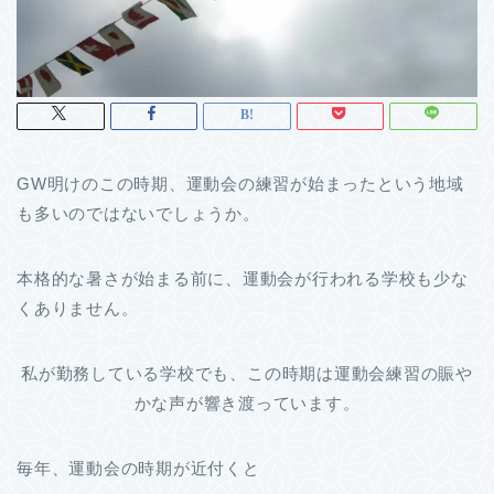
GW明けのこの時期、運動会の練習が始まったという地域
も多いのではないでしょうか。
本格的な暑さが始まる前に、運動会が行われる学校も少な
くありません。
私が勤務している学校でも、この時期は運動会練習の賑や
かな声が響き渡っています。
毎年、運動会の時期が近付くと