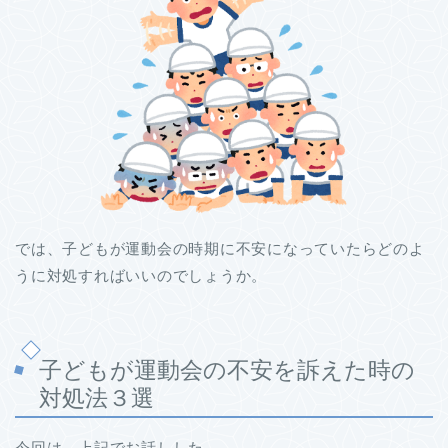
では、子どもが運動会の時期に不安になっていたらどのよ
うに対処すればいいのでしょうか。
子どもが運動会の不安を訴えた時の
対処法３選
今回は、上記でお話しした