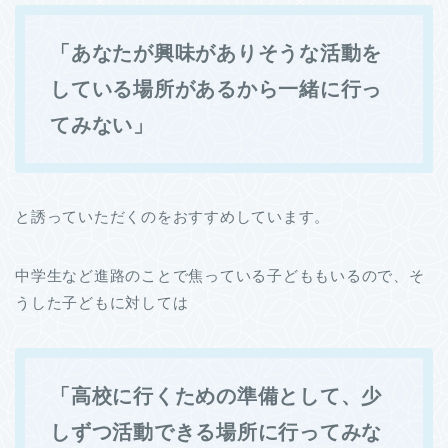
「あなたが興味がありそうな活動を
している場所があるから一緒に行っ
てみない」
と誘っていただくのをおすすめしています。
中学生など進路のことで焦っている子どももいるので、そ
うした子どもに対しては
「高校に行くための準備として、少
しずつ活動できる場所に行ってみな