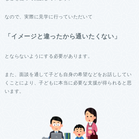
なので、実際に見学に行っていただいて
「イメージと違ったから通いたくない」
とならないようにする必要があります。
また、面談を通して子ども自身の希望などをお話ししてい
くことにより、子どもに本当に必要な支援が得られると思
います。