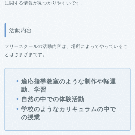
に関する情報が見つかりやすいです。
活動内容
フリースクールの活動内容は、場所によってやっているこ
とはさまざまです。
適応指導教室のような制作や軽運
動、学習
自然の中での体験活動
学校のようなカリキュラムの中で
の授業