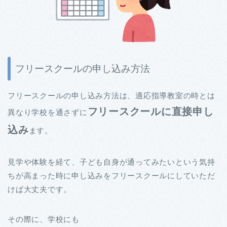
フリースクールの申し込み方法
フリースクールの申し込み方法は、適応指導教室の時とは
フリースクールに直接申し
異なり学校を通さずに
込み
ます。
見学や体験を経て、子ども自身が通ってみたいという気持
ちが高まった時に申し込みをフリースクールにしていただ
けば大丈夫です。
その際に、学校にも