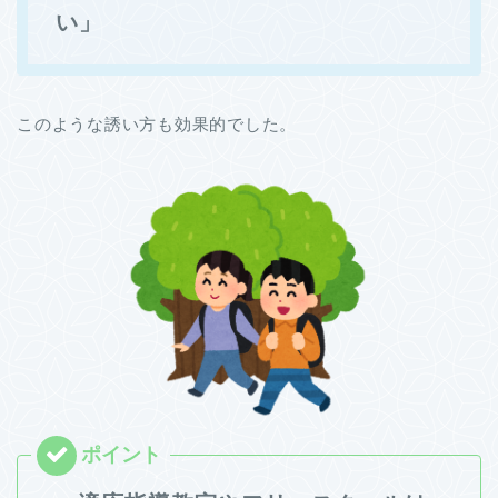
い」
このような誘い方も効果的でした。