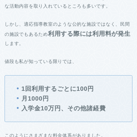
な活動内容を取り入れているところも多いです。
しかし、適応指導教室のような公的な施設ではなく、民間
利用する際には利用料が発生
の施設でもあるため
します。
値段も私が知っている限りでは、
1回利用するごとに100円
月1000円
入学金10万円、その他諸経費
このようにさまざまな料金体系がありました。