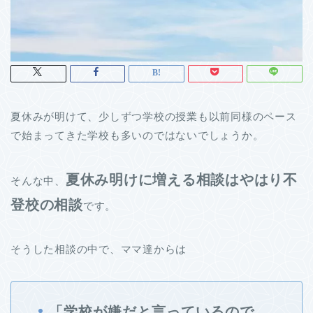
夏休みが明けて、少しずつ学校の授業も以前同様のペース
で始まってきた学校も多いのではないでしょうか。
夏休み明けに増える相談はやはり不
そんな中、
登校の相談
です。
そうした相談の中で、ママ達からは
「学校が嫌だと言っているので、