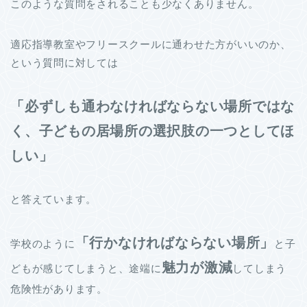
このような質問をされることも少なくありません。
適応指導教室やフリースクールに通わせた方がいいのか、
という質問に対しては
「必ずしも通わなければならない場所ではな
く、子どもの居場所の選択肢の一つとしてほ
しい」
と答えています。
「行かなければならない場所」
学校のように
と子
魅力が激減
どもが感じてしまうと、途端に
してしまう
危険性があります。