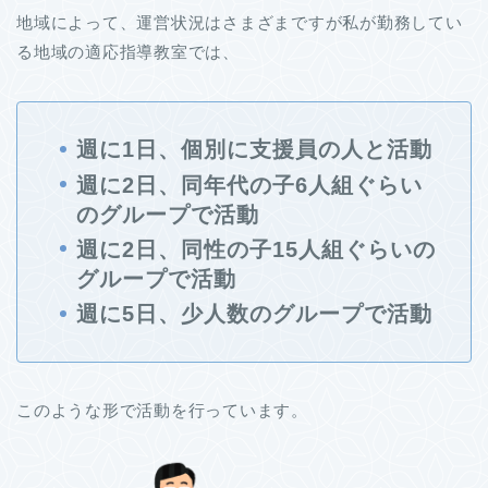
地域によって、運営状況はさまざまですが私が勤務してい
る地域の適応指導教室では、
週に1日、個別に支援員の人と活動
週に2日、同年代の子6人組ぐらい
のグループで活動
週に2日、同性の子15人組ぐらいの
グループで活動
週に5日、少人数のグループで活動
このような形で活動を行っています。