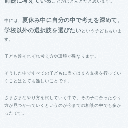
前提に考えている
ことがほとんどだと思います。
夏休み中に自分の中で考えを深めて、
中には、
学校以外の選択肢を選びたい
という子どももいま
す。
子ども達それぞれ考え方や環境が異なります。
そうした中ですべての子どもに当てはまる支援を行ってい
くことはとても難しいことです。
さまざまなやり方を試していく中で、その子に合ったやり
方が見つかっていくというのが今までの相談の中でも多か
ったです。