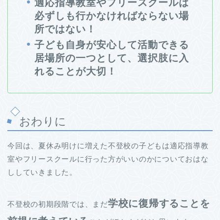
適応指導教室やフリースクールは
必ずしも行かなければならない場
所ではない！
子ども自身が安心して活動できる
居場所の一つとして、選択肢に入
れることが大切！
おわりに
今回は、夏休み明けに増えた不登校の子どもは適応指導教
室やフリースクールに行った方がいいのかについておはな
ししていきました。
学校に復帰することを
不登校の初期段階では、まだ