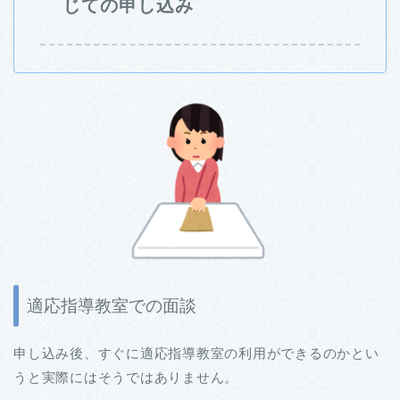
じての申し込み
適応指導教室での面談
申し込み後、すぐに適応指導教室の利用ができるのかとい
うと実際にはそうではありません。