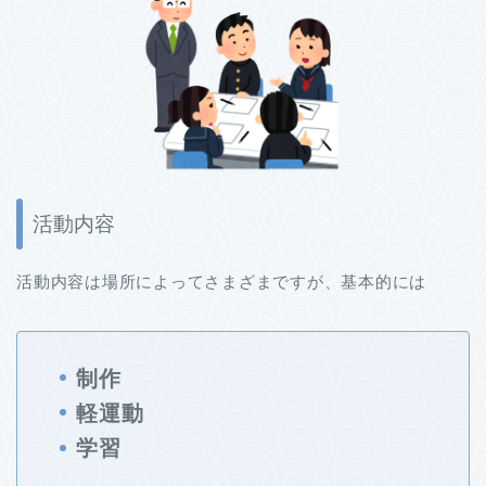
活動内容
活動内容は場所によってさまざまですが、基本的には
制作
軽運動
学習