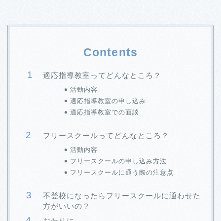
Contents
適応指導教室ってどんなところ？
活動内容
適応指導教室の申し込み
適応指導教室での面談
フリースクールってどんなところ？
活動内容
フリースクールの申し込み方法
フリースクールに通う際の注意点
不登校になったらフリースクールに通わせた
方がいいの？
おわりに