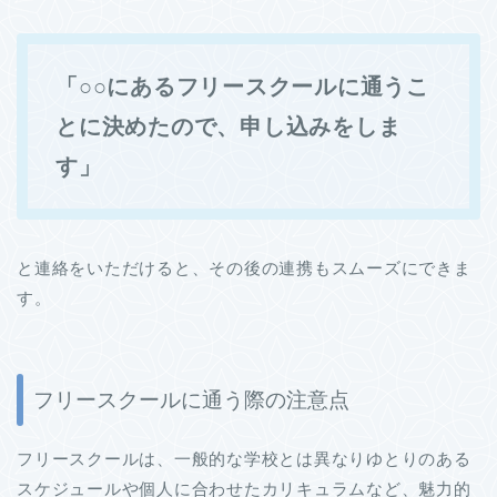
「○○にあるフリースクールに通うこ
とに決めたので、申し込みをしま
す」
と連絡をいただけると、その後の連携もスムーズにできま
す。
フリースクールに通う際の注意点
フリースクールは、一般的な学校とは異なりゆとりのある
スケジュールや個人に合わせたカリキュラムなど、魅力的