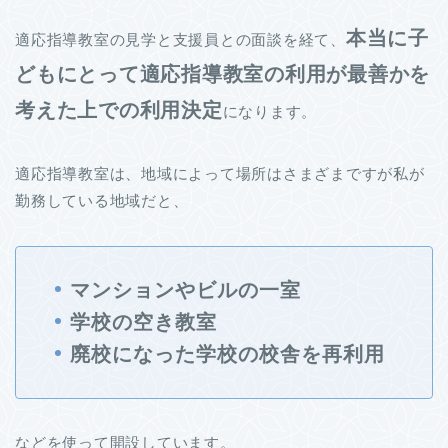
本当に子
適応指導教室の見学と支援員との面談を経て、
どもにとって適応指導教室の利用が最善かを
考えた上での利用決定
になります。
適応指導教室は、地域によって場所はさまざまですが私が
勤務している地域だと、
マンションやビルの一室
学校の空き教室
廃校になった学校の校舎を再利用
などを使って開設しています。