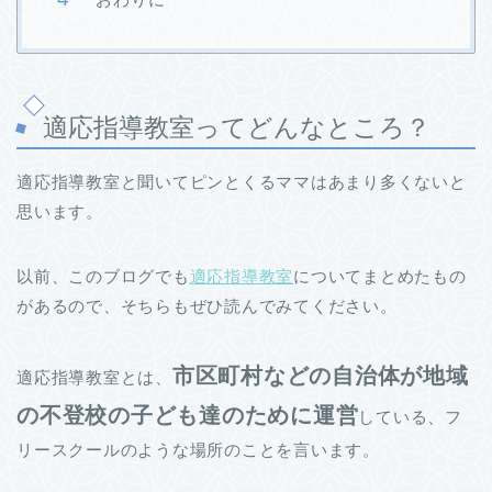
適応指導教室ってどんなところ？
適応指導教室と聞いてピンとくるママはあまり多くないと
思います。
以前、このブログでも
適応指導教室
についてまとめたもの
があるので、そちらもぜひ読んでみてください。
市区町村などの自治体が地域
適応指導教室とは、
の不登校の子ども達のために運営
している、フ
リースクールのような場所のことを言います。