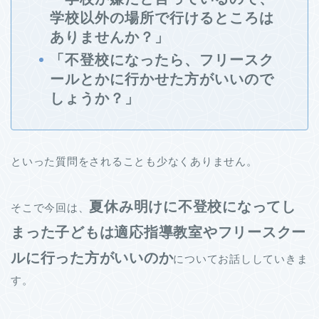
学校以外の場所で行けるところは
ありませんか？」
「不登校になったら、フリースク
ールとかに行かせた方がいいので
しょうか？」
といった質問をされることも少なくありません。
夏休み明けに不登校になってし
そこで今回は、
まった子どもは適応指導教室やフリースクー
ルに行った方がいいのか
についてお話ししていきま
す。