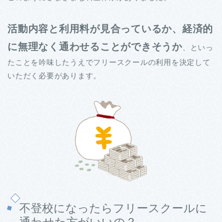
活動内容と利用料が見合っているか、経済的
に無理なく通わせることができそうか
、といっ
たことを吟味したうえでフリースクールの利用を決定して
いただく必要があります。
不登校になったらフリースクールに
通わせた方がいいの？