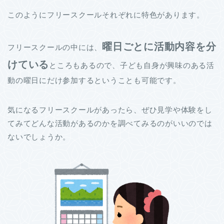
このようにフリースクールそれぞれに特色があります。
曜日ごとに活動内容を分
フリースクールの中には、
けている
ところもあるので、子ども自身が興味のある活
動の曜日にだけ参加するということも可能です。
気になるフリースクールがあったら、ぜひ見学や体験をし
てみてどんな活動があるのかを調べてみるのがいいのでは
ないでしょうか。