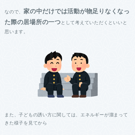
家の中だけでは活動が物足りなくなっ
なので、
た際の居場所の一つ
として考えていただくといいと
思います。
また、子どもの誘い方に関しては、エネルギーが溜まって
きた様子を見てから