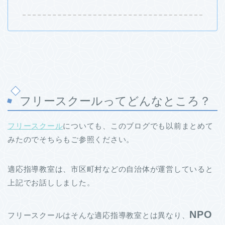
フリースクールってどんなところ？
フリースクール
についても、このブログでも以前まとめて
みたのでそちらもご参照ください。
適応指導教室は、市区町村などの自治体が運営していると
上記でお話ししました。
NPO
フリースクールはそんな適応指導教室とは異なり、