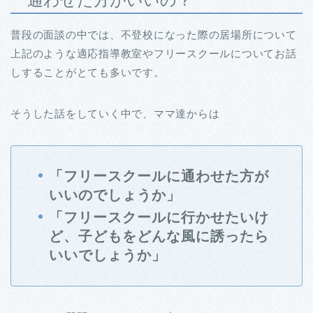
普段の面談の中では、不登校になった際の居場所について
上記のような適応指導教室やフリースクールについてお話
しすることがとても多いです。
そうした話をしていく中で、ママ達からは
「フリースクールに通わせた方が
いいのでしょうか」
「フリースクールに行かせたいけ
ど、子どもをどんな風に誘ったら
いいでしょうか」