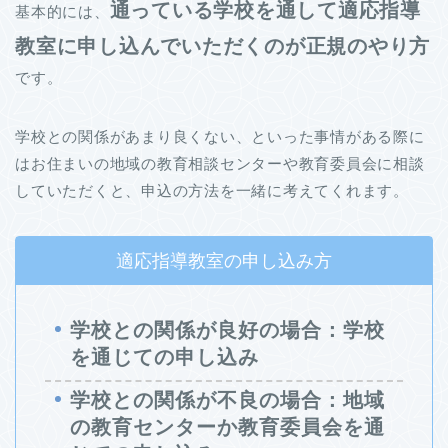
通っている学校を通して適応指導
基本的には、
教室に申し込んでいただくのが正規のやり方
です。
学校との関係があまり良くない、といった事情がある際に
はお住まいの地域の教育相談センターや教育委員会に相談
していただくと、申込の方法を一緒に考えてくれます。
適応指導教室の申し込み方
学校との関係が良好の場合：学校
を通じての申し込み
学校との関係が不良の場合：地域
の教育センターか教育委員会を通