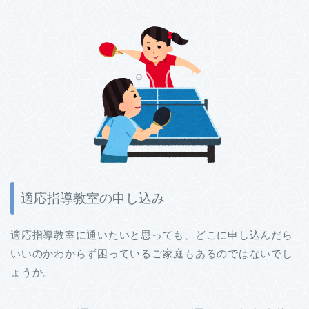
適応指導教室の申し込み
適応指導教室に通いたいと思っても、どこに申し込んだら
いいのかわからず困っているご家庭もあるのではないでし
ょうか。