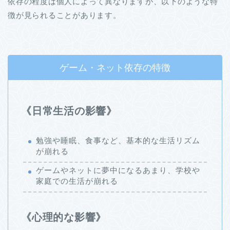
依存の程度は個人によって異なりますが、以下のような特
徴が見られることがあります。
ゲーム・ネット依存の特徴
《日常生活の影響》
勉強や睡眠、食事など、基本的な生活リズム
が崩れる
ゲームやネットに夢中になるあまり、学校や
家庭での生活が崩れる
《心理的な影響》