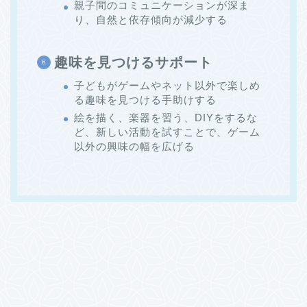
親子間のコミュニケーションが深ま
り、自然と依存傾向が減少する
趣味を見つけるサポート
子どもがゲームやネット以外で楽しめ
る趣味を見つける手助けする
絵を描く、楽器を習う、DIYをするな
ど、新しい活動を試すことで、ゲーム
以外の興味の幅を広げる