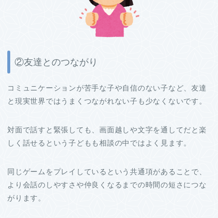
②友達とのつながり
コミュニケーションが苦手な子や自信のない子など、友達
と現実世界ではうまくつながれない子も少なくないです。
対面で話すと緊張しても、画面越しや文字を通してだと楽
しく話せるという子どもも相談の中ではよく見ます。
同じゲームをプレイしているという共通項があることで、
より会話のしやすさや仲良くなるまでの時間の短さにつな
がります。