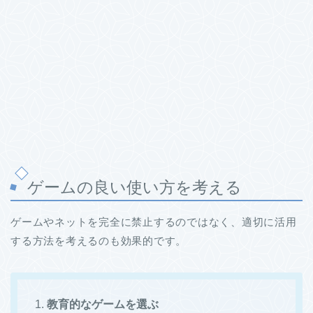
ゲームの良い使い方を考える
ゲームやネットを完全に禁止するのではなく、適切に活用
する方法を考えるのも効果的です。
1.
教育的なゲームを選ぶ