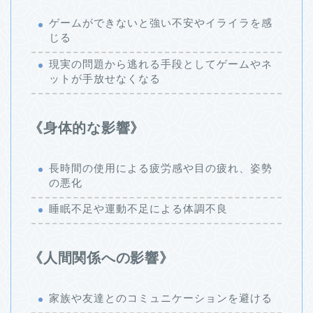
ゲームができないと強い不安やイライラを感
じる
現実の問題から逃れる手段としてゲームやネ
ットが手放せなくなる
《身体的な影響》
長時間の使用による疲労感や目の疲れ、姿勢
の悪化
睡眠不足や運動不足による体調不良
《人間関係への影響》
家族や友達とのコミュニケーションを避ける