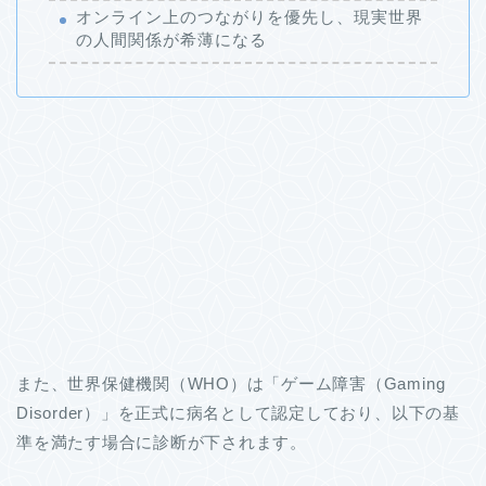
オンライン上のつながりを優先し、現実世界
の人間関係が希薄になる
また、世界保健機関（WHO）は「ゲーム障害（Gaming
Disorder）」を正式に病名として認定しており、以下の基
準を満たす場合に診断が下されます。