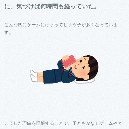
に、気づけば何時間も経っていた。
こんな風にゲームにはまってしまう子が多くなっていま
す。
こうした理由を理解することで、子どもがなぜゲームやネ