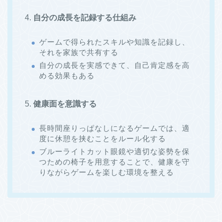
4.
自分の成長を記録する仕組み
ゲームで得られたスキルや知識を記録し、
それを家族で共有する
自分の成長を実感できて、自己肯定感を高
める効果もある
5.
健康面を意識する
長時間座りっぱなしになるゲームでは、適
度に休憩を挟むことをルール化する
ブルーライトカット眼鏡や適切な姿勢を保
つための椅子を用意することで、健康を守
りながらゲームを楽しむ環境を整える