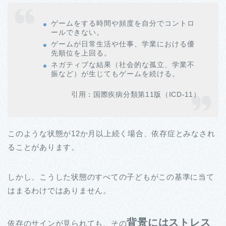
ゲームをする時間や頻度を自分でコントロ
ールできない。
ゲームが日常生活や仕事、学業における優
先順位を上回る。
ネガティブな結果（社会的な孤立、学業不
振など）が生じてもゲームを続ける。
引用：国際疾病分類第11版（ICD-11）
このような状態が12か月以上続く場合、依存症とみなされ
ることがあります。
しかし、こうした状態のすべての子どもがこの基準に当て
はまるわけではありません。
背景にはストレス
依存のサインが見られても、その