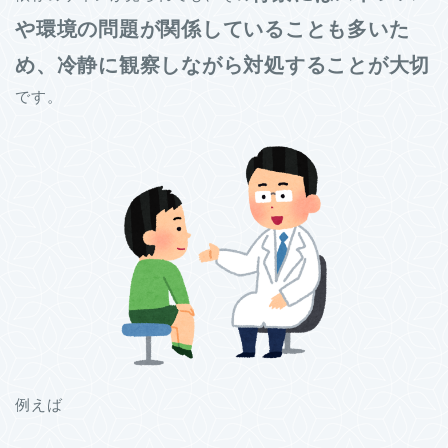
や環境の問題が関係していることも多いた
め、冷静に観察しながら対処することが大切
です。
例えば