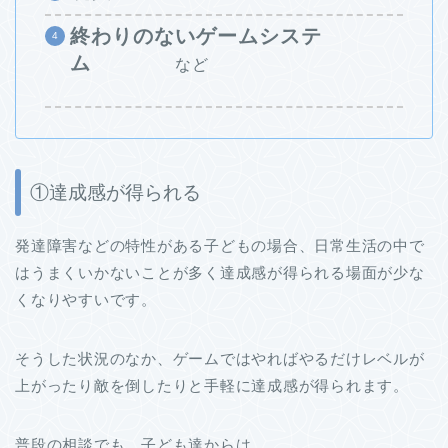
終わりのないゲームシステ
ム
など
①達成感が得られる
発達障害などの特性がある子どもの場合、日常生活の中で
はうまくいかないことが多く達成感が得られる場面が少な
くなりやすいです。
そうした状況のなか、ゲームではやればやるだけレベルが
上がったり敵を倒したりと手軽に達成感が得られます。
普段の相談でも、子ども達からは