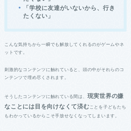
「学校に友達がいないから、行き
たくない」
こんな気持ちから一瞬でも解放してくれるのがゲームやネ
ットです。
刺激的なコンテンツに触れていると、頭の中がそれらのコ
ンテンツで埋め尽くされます。
現実世界の嫌
そうしたコンテンツに触れている間は、
なことには目を向けなくて済む
ことを子どもたち
もわかっているからこそ手放せなくなってしまいます。