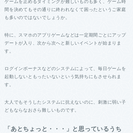
ゲームを止めるタイミングが難しいものも多く、ゲーム時
間を決めてもその通りに終われなくて困ったというご家庭
も多いのではないでしょうか。
特に、スマホのアプリゲームなどは一定期間ごとにアップ
デートが入り、次から次へと新しいイベントが始まりま
す。
ログインボーナスなどのシステムによって、毎日ゲームを
起動しないともったいないという気持ちにもさせられま
す。
大人でもそうしたシステムに抗えないのに、刺激に弱い子
どもならなおさら難しいものです。
「あとちょっと・・・」と思っているうち