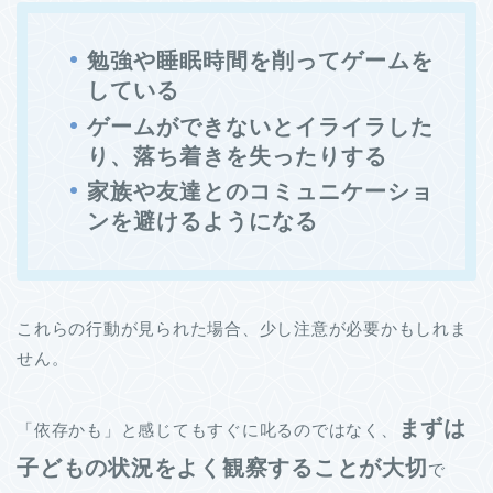
勉強や睡眠時間を削ってゲームを
している
ゲームができないとイライラした
り、落ち着きを失ったりする
家族や友達とのコミュニケーショ
ンを避けるようになる
これらの行動が見られた場合、少し注意が必要かもしれま
せん。
まずは
「依存かも」と感じてもすぐに叱るのではなく、
子どもの状況をよく観察することが大切
で