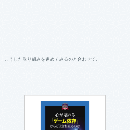
こうした取り組みを進めてみるのと合わせて、