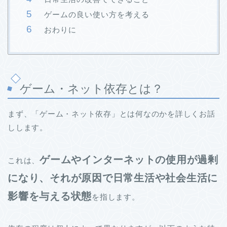
ゲームの良い使い方を考える
おわりに
ゲーム・ネット依存とは？
まず、「ゲーム・ネット依存」とは何なのかを詳しくお話
しします。
ゲームやインターネットの使用が過剰
これは、
になり、それが原因で日常生活や社会生活に
影響を与える状態
を指します。