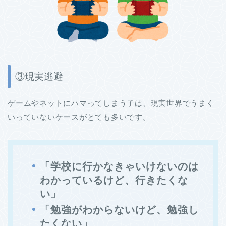
③現実逃避
ゲームやネットにハマってしまう子は、現実世界でうまく
いっていないケースがとても多いです。
「学校に行かなきゃいけないのは
わかっているけど、行きたくな
い」
「勉強がわからないけど、勉強し
たくない」