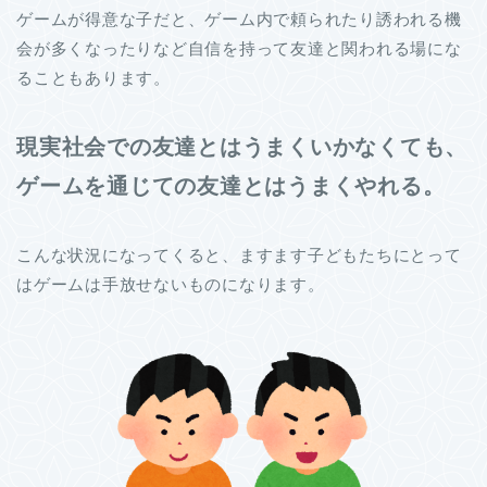
ゲームが得意な子だと、ゲーム内で頼られたり誘われる機
会が多くなったりなど自信を持って友達と関われる場にな
ることもあります。
現実社会での友達とはうまくいかなくても、
ゲームを通じての友達とはうまくやれる。
こんな状況になってくると、ますます子どもたちにとって
はゲームは手放せないものになります。