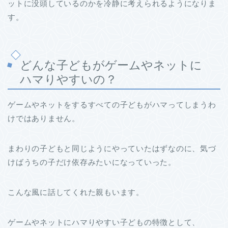
ットに没頭しているのかを冷静に考えられるようになりま
す。
どんな子どもがゲームやネットに
ハマりやすいの？
ゲームやネットをするすべての子どもがハマってしまうわ
けではありません。
まわりの子どもと同じようにやっていたはずなのに、気づ
けばうちの子だけ依存みたいになっていった。
こんな風に話してくれた親もいます。
ゲームやネットにハマりやすい子どもの特徴として、