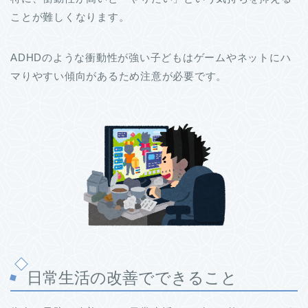
ことが難しくなります。
ADHDのような衝動性が強い子どもはゲームやネットにハ
マりやすい傾向があるため注意が必要です。
日常生活の改善でできること