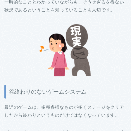
一時的なこととわかっていながらも、そうせざるを得ない
状況であるということを知っていることも大切です。
④終わりのないゲームシステム
最近のゲームは、多種多様なものが多くステージをクリア
したから終わりというものだけではなくなっています。