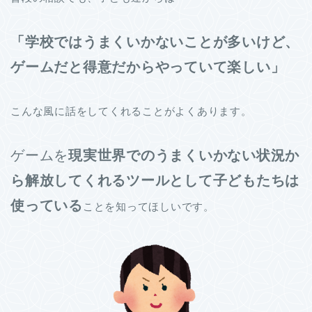
「学校ではうまくいかないことが多いけど、
ゲームだと得意だからやっていて楽しい」
こんな風に話をしてくれることがよくあります。
ゲームを
現実世界でのうまくいかない状況か
ら解放してくれるツールとして子どもたちは
使っている
ことを知ってほしいです。