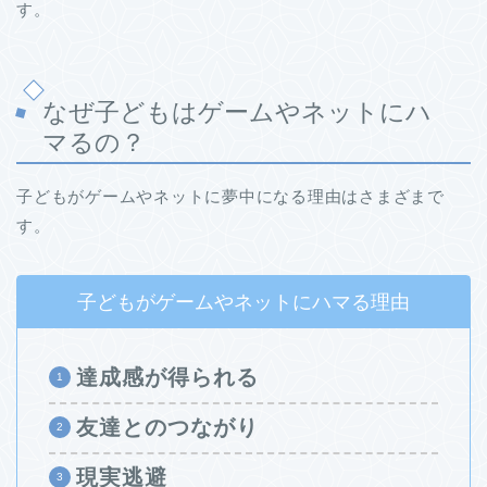
す。
なぜ子どもはゲームやネットにハ
マるの？
子どもがゲームやネットに夢中になる理由はさまざまで
す。
子どもがゲームやネットにハマる理由
達成感が得られる
友達とのつながり
現実逃避