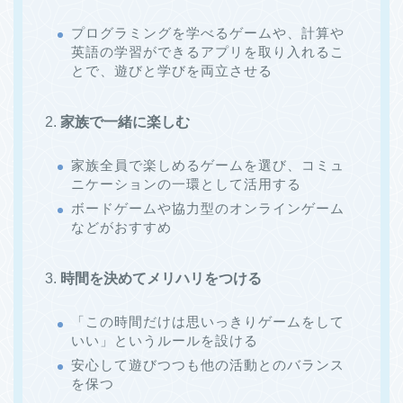
プログラミングを学べるゲームや、計算や
英語の学習ができるアプリを取り入れるこ
とで、遊びと学びを両立させる
2.
家族で一緒に楽しむ
家族全員で楽しめるゲームを選び、コミュ
ニケーションの一環として活用する
ボードゲームや協力型のオンラインゲーム
などがおすすめ
3.
時間を決めてメリハリをつける
「この時間だけは思いっきりゲームをして
いい」というルールを設ける
安心して遊びつつも他の活動とのバランス
を保つ