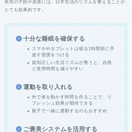
依存の予防や改善には、日常生活のリズムを整えることが
とても効果的です。
十分な睡眠を確保する
スマホやタブレットは寝る1時間前に手
放す習慣をつける
規則正しい生活リズムが整うと、自然
と使用時間も減りやすい
運動を取り入れる
外で体を動かす時間を作ることで、リ
フレッシュ効果が期待できる
親子で一緒に運動するのもおすすめ
ご褒美システムを活用する