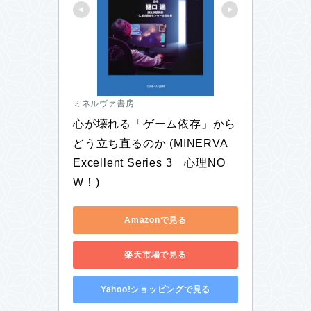
ミネルヴァ書房
心が壊れる「ゲーム依存」から
どう立ち直るのか (MINERVA 
Excellent Series 3　心理NO
W！)
Amazonで見る
楽天市場で見る
Yahoo!ショッピングで見る