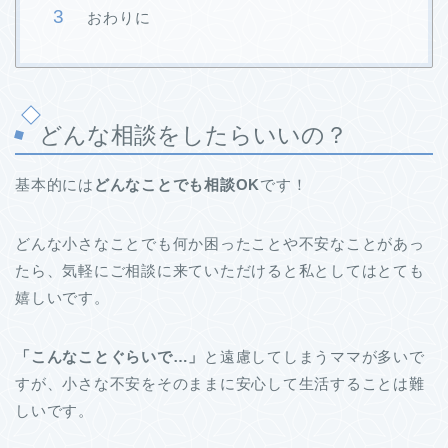
おわりに
どんな相談をしたらいいの？
基本的には
どんなことでも相談OK
です！
どんな小さなことでも何か困ったことや不安なことがあっ
たら、気軽にご相談に来ていただけると私としてはとても
嬉しいです。
「こんなことぐらいで…」
と遠慮してしまうママが多いで
すが、小さな不安をそのままに安心して生活することは難
しいです。