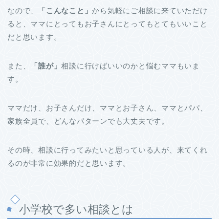
なので、
「
こんなこと」
から気軽にご相談に来ていただけ
ると、ママにとってもお子さんにとってもとてもいいこと
だと思います。
また、
「誰が」
相談に行けばいいのかと悩むママもいま
す。
ママだけ、お子さんだけ、ママとお子さん、ママとパパ、
家族全員で、どんなパターンでも大丈夫です。
その時、相談に行ってみたいと思っている人が、来てくれ
るのが非常に効果的だと思います。
小学校で多い相談とは