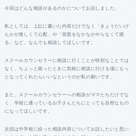
今回はどんな相談があるのかについてお話しました。
私としては、上記に書いた内容だけでなく「きょうだいげ
んかが激しくて心配」や「宿題をなかなかやらなくて困
る」など、なんでも相談してほしいです。
スクールカウンセラーに相談に行くことが特別なことでは
なく、ちょっと困ったときに気軽に相談に行ける場にもっ
となってくれたらいいなというのが私の願いです。
また、スクールカウンセラーへの相談がママたちだけでな
く、学校に通っているお子さんたちにとっても自然なもの
になってほしいです。
次回は中学校に絞った相談内容についてお話したいと思い