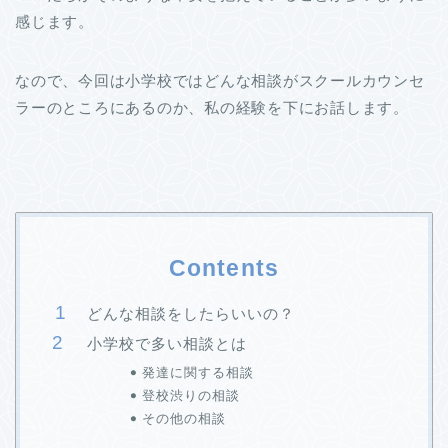
感じます。
なので、今回は小学校ではどんな相談がスクールカウンセ
ラーのところにあるのか、私の経験を下にお話します。
Contents
どんな相談をしたらいいの？
小学校で多い相談とは
発達に関する相談
登校渋りの相談
その他の相談