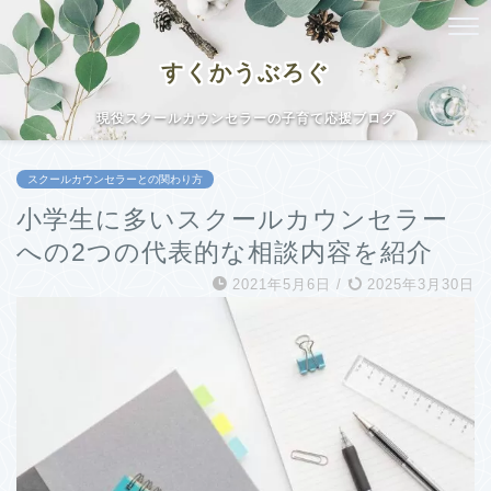
すくかうぶろぐ
現役スクールカウンセラーの子育て応援ブログ
スクールカウンセラーとの関わり方
小学生に多いスクールカウンセラー
への2つの代表的な相談内容を紹介
2021年5月6日
/
2025年3月30日