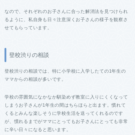
なので、それぞれのお子さんに合った解消法を見つけられ
るように、私自身も日々注意深くお子さんの様子を観察さ
せてもらっています。
登校渋りの相談
登校渋りの相談では、特に小学校に入学したての1年生の
ママからの相談が多いです。
学校の雰囲気になかなか馴染めず教室に入りにくくなって
しまうお子さんが1年生の間はちらほらと出ます。慣れて
くるとみんな楽しそうに学校生活を送ってくれるのです
が、慣れるまでがママにとってもお子さんにとっても非常
に辛い日々になると思います。