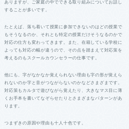
ありますが、ご家庭の中でできる取り組みについてお話し
することが多いです。
たとえば、落ち着いて授業に参加できないのはどの授業で
もそうなるのか、それとも特定の授業だけそうなるのかで
対応の仕方も変わってきます。また、在籍している学校に
よっても対応の幅が違うので、その点を踏まえて対応策を
考えるのもスクールカウンセラーの仕事です。
他にも、字がなかなか覚えられない理由も字の形が覚えら
れないのか字と音がつながらないのかなどさまざまです。
対応策もカルタで遊びながら覚えたり、大きなマス目に薄
くお手本を書いてなぞらせたりとさまざまなパターンがあ
ります。
つまずきの原因や理由も十人十色です。