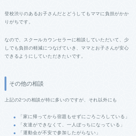
登校渋りのあるお子さんだとどうしてもママに負担がかか
りがちです。
なので、スクールカウンセラーに相談していただいて、少
しでも負担の軽減につなげていき、ママとお子さんが安心
できるようにしていただきたいです。
その他の相談
上記の2つの相談が特に多いのですが、それ以外にも
「家に帰ってから宿題もせずにごろごろしている」
「友達ができなくて、一人ぼっちになっている」
「運動会が不安で参加したがらない」