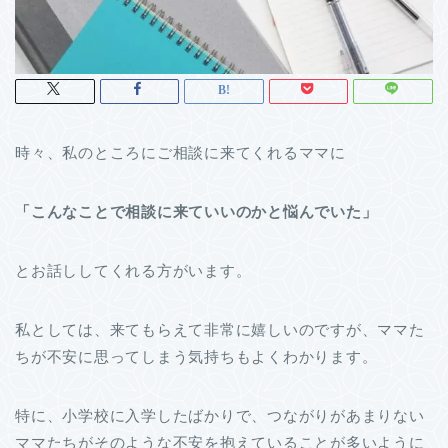
時々、私のところにご相談に来てくれるママに
「こんなことで相談に来ていいのかと悩んでいた」
とお話ししてくれる方がいます。
私としては、来てもらえて非常に嬉しいのですが、ママた
ちが不安に思ってしまう気持ちもよくわかります。
特に、小学校に入学したばかりで、つながりがあまりない
ママたちがそのような不安を抱えていることが多いように