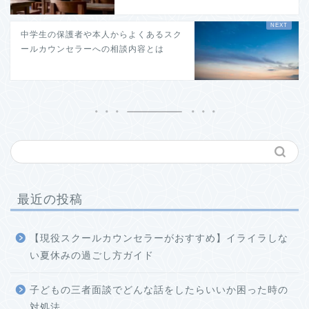
中学生の保護者や本人からよくあるスク
ールカウンセラーへの相談内容とは
最近の投稿
【現役スクールカウンセラーがおすすめ】イライラしな
い夏休みの過ごし方ガイド
子どもの三者面談でどんな話をしたらいいか困った時の
対処法