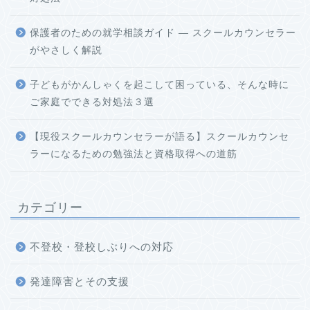
保護者のための就学相談ガイド ― スクールカウンセラー
がやさしく解説
子どもがかんしゃくを起こして困っている、そんな時に
ご家庭でできる対処法３選
【現役スクールカウンセラーが語る】スクールカウンセ
ラーになるための勉強法と資格取得への道筋
カテゴリー
不登校・登校しぶりへの対応
発達障害とその支援