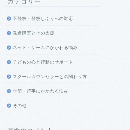
カテゴリー
不登校・登校しぶりへの対応
発達障害とその支援
ネット・ゲームにかかわる悩み
子どもの心と行動のサポート
スクールカウンセラーとの関わり方
季節・行事にかかわる悩み
その他