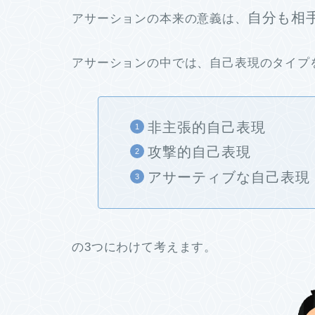
自分も相
アサーションの本来の意義は、
アサーションの中では、自己表現のタイプ
非主張的自己表現
攻撃的自己表現
アサーティブな自己表現
の3つにわけて考えます。