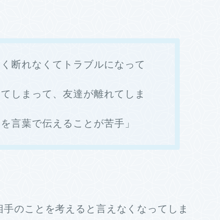
まく断れなくてトラブルになって
ってしまって、友達が離れてしま
ちを言葉で伝えることが苦手」
相手のことを考えると言えなくなってしま