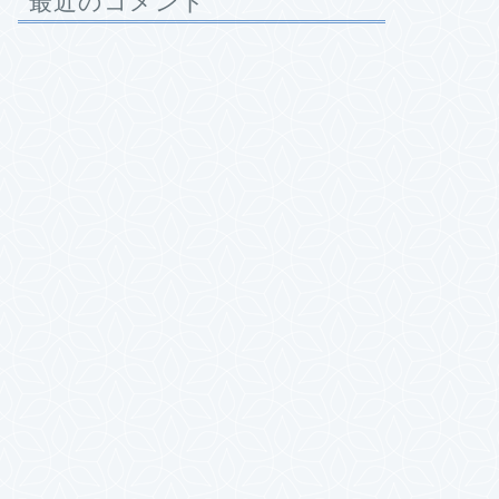
最近のコメント