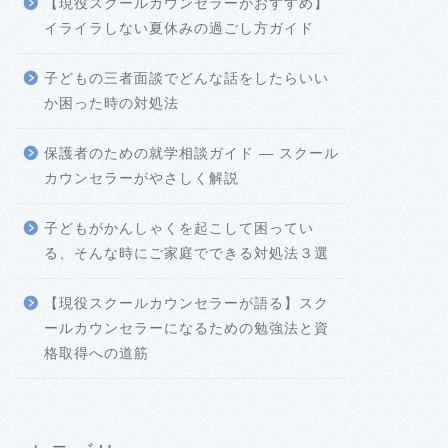
【現役スクールカウンセラーがおすすめ】
イライラしない夏休みの過ごし方ガイド
子どもの三者面談でどんな話をしたらいい
か困った時の対処法
保護者のための就学相談ガイド ― スクール
カウンセラーがやさしく解説
子どもがかんしゃくを起こして困ってい
る、そんな時にご家庭でできる対処法３選
【現役スクールカウンセラーが語る】スク
ールカウンセラーになるための勉強法と資
格取得への道筋