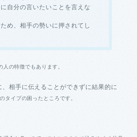
うに自分の言いたいことを言えな
いため、相手の勢いに押されてし
の人の特徴でもあります。
に、相手に伝えることができずに結果的に
のタイプの困ったところです。