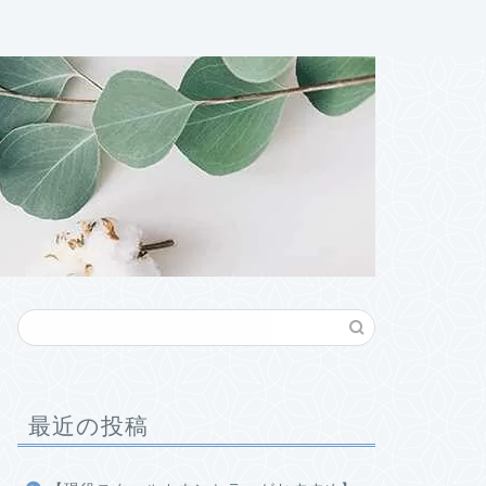
最近の投稿