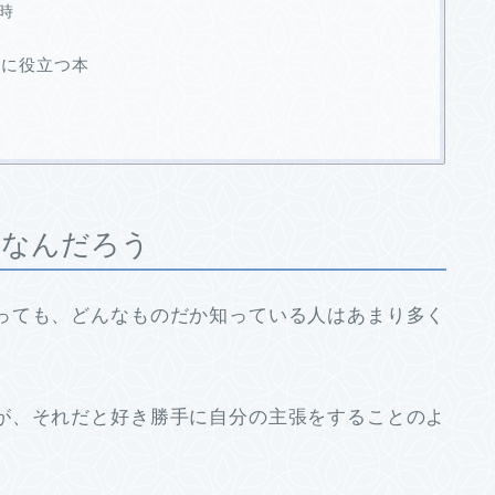
時
時に役立つ本
てなんだろう
っても、どんなものだか知っている人はあまり多く
が、それだと好き勝手に自分の主張をすることのよ