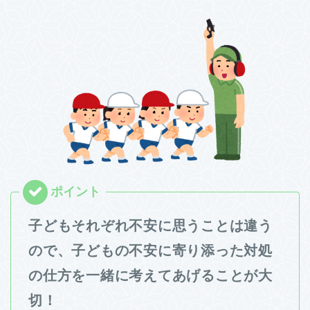
子どもそれぞれ不安に思うことは違う
ので、子どもの不安に寄り添った対処
の仕方を一緒に考えてあげることが大
切！