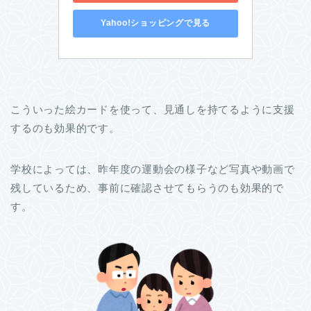
Yahoo!ショッピングで見る
こういった絵カードを使って、見通しを持てるように支援
するのも効果的です。
学校によっては、昨年度の運動会の様子など写真や動画で
残しているため、事前に確認させてもらうのも効果的で
す。