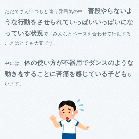
普段やらないよ
ただでさえいつもと違う雰囲気の中、
うな行動をさせられていっぱいいっぱいにな
っている状況
で、みんなとペースを合わせて行動する
ことはとても大変です。
体の使い方が不器用でダンスのような
中には、
動きをすることに苦痛を感じている子ども
も
います。