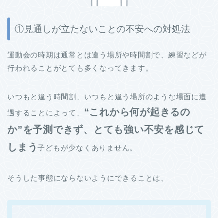
①見通しが立たないことの不安への対処法
運動会の時期は通常とは違う場所や時間割で、練習などが
行われることがとても多くなってきます。
いつもと違う時間割、いつもと違う場所のような場面に遭
“これから何が起きるの
遇することによって、
か”を予測できず、とても強い不安を感じて
しまう
子どもが少なくありません。
そうした事態にならないようにできることは、