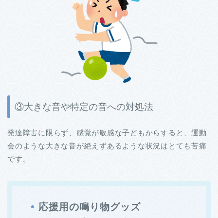
③大きな音や特定の音への対処法
発達障害に限らず、感覚が敏感な子どもからすると、運動
会のような大きな音が絶えずあるような状況はとても苦痛
です。
応援用の鳴り物グッズ