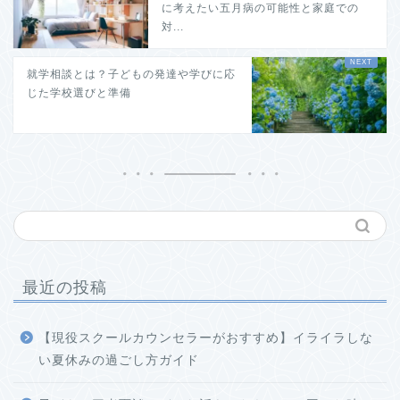
に考えたい五月病の可能性と家庭での
対...
就学相談とは？子どもの発達や学びに応
じた学校選びと準備
最近の投稿
【現役スクールカウンセラーがおすすめ】イライラしな
い夏休みの過ごし方ガイド