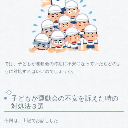
では、子どもが運動会の時期に不安になっていたらどのよ
うに対処すればいいのでしょうか。
子どもが運動会の不安を訴えた時の
対処法３選
今回は、上記でお話しした