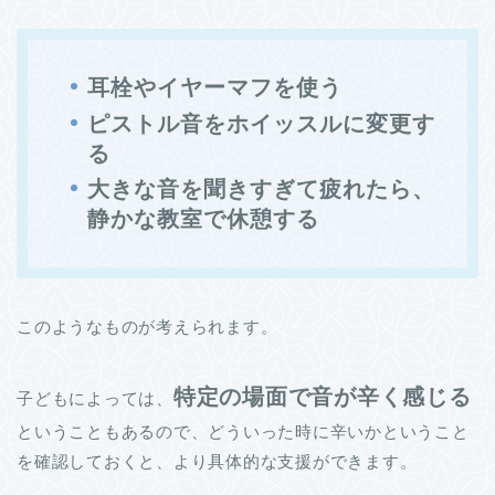
耳栓やイヤーマフを使う
ピストル音をホイッスルに変更す
る
大きな音を聞きすぎて疲れたら、
静かな教室で休憩する
このようなものが考えられます。
特定の場面で音が辛く感じる
子どもによっては、
ということもあるので、どういった時に辛いかということ
を確認しておくと、より具体的な支援ができます。