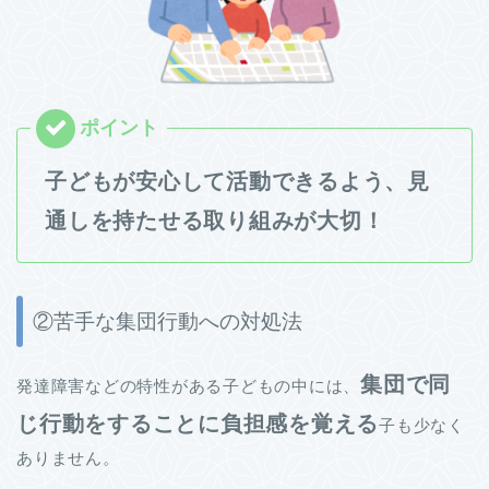
子どもが安心して活動できるよう、見
通しを持たせる取り組みが大切！
②苦手な集団行動への対処法
集団で同
発達障害などの特性がある子どもの中には、
じ行動をすることに負担感を覚える
子も少なく
ありません。