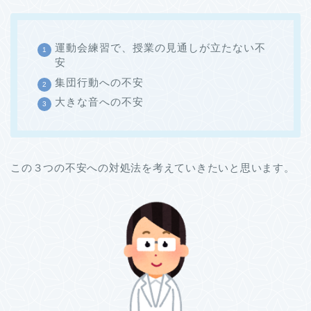
運動会練習で、授業の見通しが立たない不
安
集団行動への不安
大きな音への不安
この３つの不安への対処法を考えていきたいと思います。