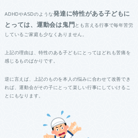
発達に特性がある子どもに
ADHDやASDのような
とっては、運動会は鬼門
とも言える行事で毎年苦労
しているご家庭も少なくありません。
上記の理由は、特性のある子どもにとってはどれも苦痛を
感じるものばかりです。
逆に言えば、上記のものを本人の悩みに合わせて改善でき
れば、運動会がその子にとって楽しい行事にしていけるこ
とにもなります。