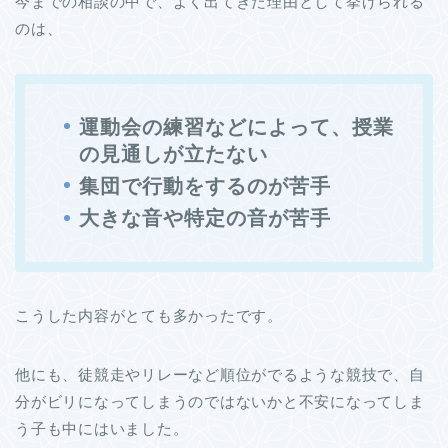
今までの相談の中で、よく出てきた理由として挙げられる
のは、
運動会の練習などによって、授業
の見通しが立たない
集団で行動をするのが苦手
大きな音や特定の音が苦手
こうした内容がとても多かったです。
他にも、徒競走やリレーなど順位がでるような競技で、自
分がビリになってしまうのではないかと不安になってしま
う子も中にはいました。