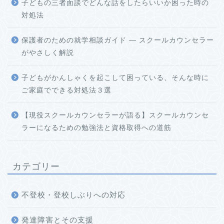
子どもの三者面談でどんな話をしたらいいか困った時の
対処法
保護者のための就学相談ガイド ― スクールカウンセラー
がやさしく解説
子どもがかんしゃくを起こして困っている、そんな時に
ご家庭でできる対処法３選
【現役スクールカウンセラーが語る】スクールカウンセ
ラーになるための勉強法と資格取得への道筋
カテゴリー
不登校・登校しぶりへの対応
発達障害とその支援