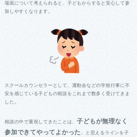
場面について考えられると、子どもからすると安心して参
加しやすくなります。
スクールカウンセラーとして、運動会などの学校行事に不
安を感じている子どもの相談をこれまで数多く受けてきま
した。
子どもが無理なく
相談の中で重視してきたことは、
参加できてやってよかった
、と思えるラインを子