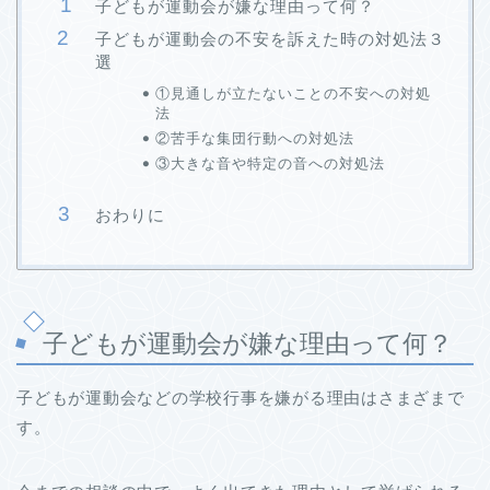
子どもが運動会が嫌な理由って何？
子どもが運動会の不安を訴えた時の対処法３
選
①見通しが立たないことの不安への対処
法
②苦手な集団行動への対処法
③大きな音や特定の音への対処法
おわりに
子どもが運動会が嫌な理由って何？
子どもが運動会などの学校行事を嫌がる理由はさまざまで
す。