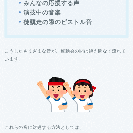
みんなの応援する声
演技中の音楽
徒競走の際のピストル音
こうしたさまざまな音が、運動会の間は絶え間なく流れて
います。
これらの音に対処する方法としては、