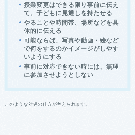
授業変更はできる限り事前に伝え
て、子どもに見通しを持たせる
やることや時間帯、場所などを具
体的に伝える
可能ならば、写真や動画・絵など
で何をするのかイメージがしやす
いようにする
事前に対応できない時には、無理
に参加させようとしない
このような対処の仕方が考えられます。