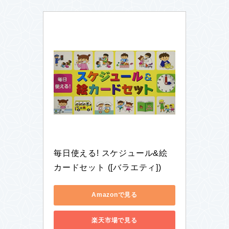
毎日使える! スケジュール&絵
カードセット ([バラエティ])
Amazonで見る
楽天市場で見る