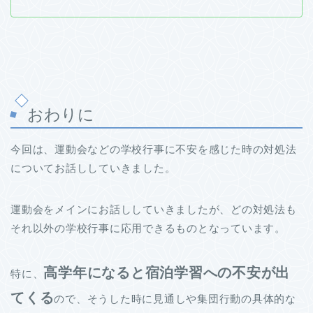
おわりに
今回は、運動会などの学校行事に不安を感じた時の対処法
についてお話ししていきました。
運動会をメインにお話ししていきましたが、どの対処法も
それ以外の学校行事に応用できるものとなっています。
高学年になると宿泊学習への不安が出
特に、
てくる
ので、そうした時に見通しや集団行動の具体的な