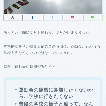
あっという間に５月も終わり、６月が始まりました。
本格的な暑さが始まる前のこの時期に、運動会が行われる
学校も少なくないのではないでしょうか。
毎年、運動会の時期が近付くと
運動会の練習に参加したくないか
ら、学校に行きたくない
普段の学校の様子と違って、なん