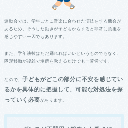
運動会では、学年ごとに音楽に合わせた演技をする機会が
あるため、そうした動きが子どもからすると非常に負担を
感じやすい一因でもあります。
また、学年演技はただ踊れればいいというものでもなく、
隊形移動が複雑で場所を覚えるだけでも一苦労です。
子どもがどこの部分に不安を感じてい
なので、
るかを具体的に把握して、可能な対処法を探
っていく必要
があります。