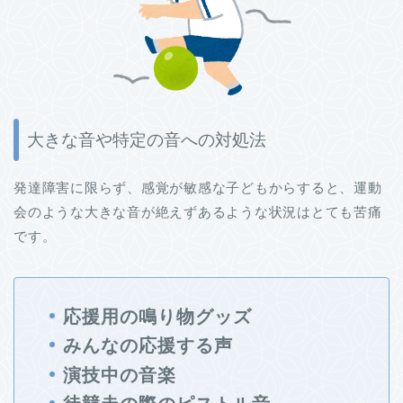
大きな音や特定の音への対処法
発達障害に限らず、感覚が敏感な子どもからすると、運動
会のような大きな音が絶えずあるような状況はとても苦痛
です。
応援用の鳴り物グッズ
みんなの応援する声
演技中の音楽