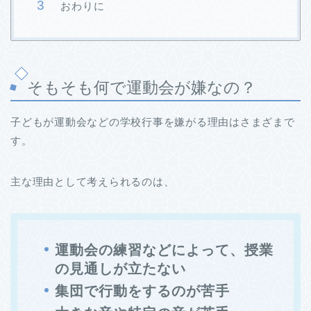
おわりに
そもそも何で運動会が嫌なの？
子どもが運動会などの学校行事を嫌がる理由はさまざまで
す。
主な理由として考えられるのは、
運動会の練習などによって、授業
の見通しが立たない
集団で行動をするのが苦手