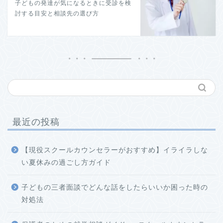
子どもの発達が気になるときに受診を検
討する目安と相談先の選び方
最近の投稿
【現役スクールカウンセラーがおすすめ】イライラしな
い夏休みの過ごし方ガイド
子どもの三者面談でどんな話をしたらいいか困った時の
対処法