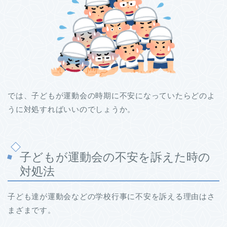
では、子どもが運動会の時期に不安になっていたらどのよ
うに対処すればいいのでしょうか。
子どもが運動会の不安を訴えた時の
対処法
子ども達が運動会などの学校行事に不安を訴える理由はさ
まざまです。