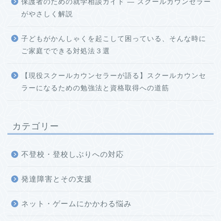
保護者のための就学相談ガイド ― スクールカウンセラー
がやさしく解説
子どもがかんしゃくを起こして困っている、そんな時に
ご家庭でできる対処法３選
【現役スクールカウンセラーが語る】スクールカウンセ
ラーになるための勉強法と資格取得への道筋
カテゴリー
不登校・登校しぶりへの対応
発達障害とその支援
ネット・ゲームにかかわる悩み