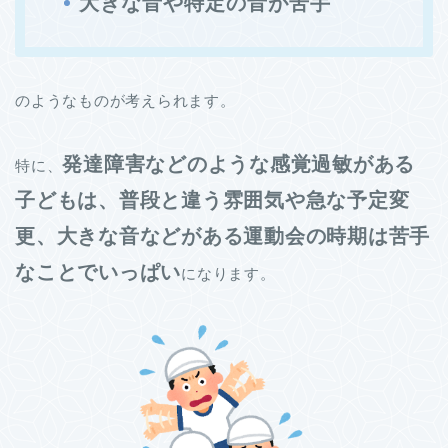
大きな音や特定の音が苦手
のようなものが考えられます。
発達障害などのような感覚過敏がある
特に、
子どもは、普段と違う雰囲気や急な予定変
更、大きな音などがある運動会の時期は苦手
なことでいっぱい
になります。