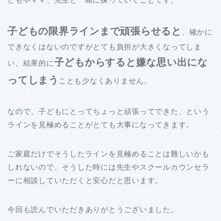
子どもの限界ラインまで頑張らせる
と
、確かに
できなくはないのですがとても負担が大きくなってしま
子
どもからすると嫌な思い出にな
い、結果的に
ってしまう
ことも少なくありません。
なので、子どもにとってちょっと頑張ってできた、という
ラインを見極めることがとても大事になってきます。
ご家庭だけでそうしたラインを見極めることは難しいかも
しれないので、そうした時には先生やスクールカウンセラ
ーに相談していただくと安心だと思います。
今回も読んでいただきありがとうございました。