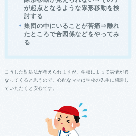
が起点となるような隊形移動を検
討する
集団の中にいることが苦痛⇒離れ
たところで合図係などをやってみ
る
こうした対処法が考えられますが、学校によって実情が異
なってくると思うので、心配なママは学校の先生に相談し
ていただくと安心です。