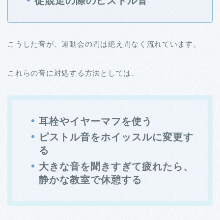
徒競走の際のピストル音
こうした音が、運動会の間は絶え間なく流れています。
これらの音に対処する方法としては、
耳栓やイヤーマフを使う
ピストル音をホイッスルに変更す
る
大きな音を聞きすぎて疲れたら、
静かな教室で休憩する