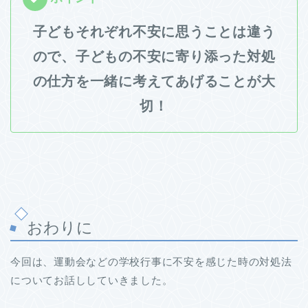
子どもそれぞれ不安に思うことは違う
ので、子どもの不安に寄り添った対処
の仕方を一緒に考えてあげることが大
切！
おわりに
今回は、運動会などの学校行事に不安を感じた時の対処法
についてお話ししていきました。