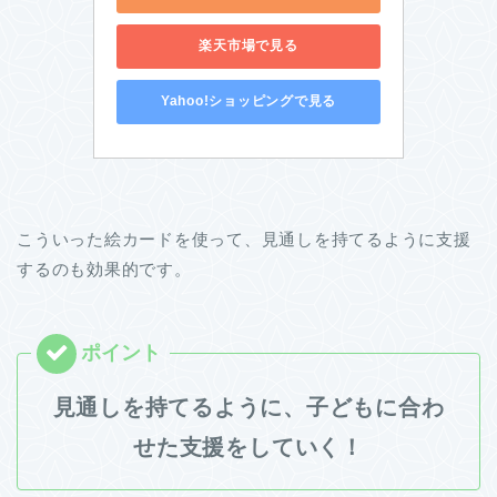
楽天市場で見る
Yahoo!ショッピングで見る
こういった絵カードを使って、見通しを持てるように支援
するのも効果的です。
見通しを持てるように、子どもに合わ
せた支援をしていく！