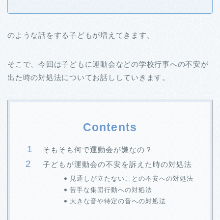
のような話をする子どもが増えてきます。
そこで、今回は子どもに運動会などの学校行事への不安が
出た時の対処法についてお話ししていきます。
Contents
そもそも何で運動会が嫌なの？
子どもが運動会の不安を訴えた時の対処法
見通しが立たないことの不安への対処法
苦手な集団行動への対処法
大きな音や特定の音への対処法