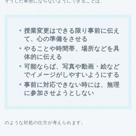
そうした事態にならないようにできることは、
授業変更はできる限り事前に伝え
て、心の準備をさせる
やることや時間帯、場所などを具
体的に伝える
可能ならば、写真や動画・絵など
でイメージがしやすいようにする
事前に対応できない時には、無理
に参加させようとしない
のような対処の仕方が考えられます。