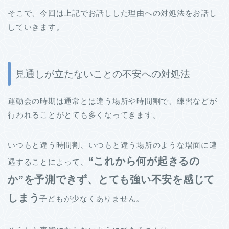
そこで、今回は上記でお話しした理由への対処法をお話し
していきます。
見通しが立たないことの不安への対処法
運動会の時期は通常とは違う場所や時間割で、練習などが
行われることがとても多くなってきます。
いつもと違う時間割、いつもと違う場所のような場面に遭
“これから何が起きるの
遇することによって、
か”を予測できず、とても強い不安を感じて
しまう
子どもが少なくありません。