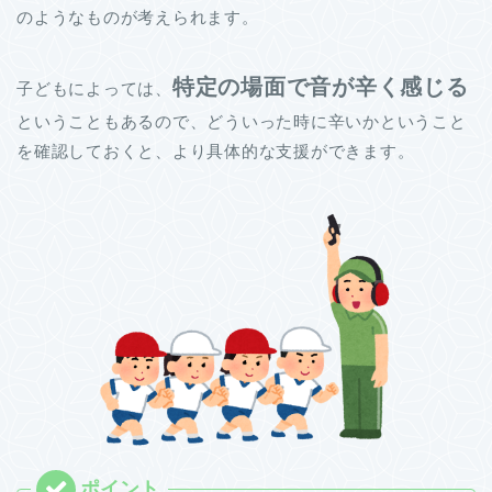
のようなものが考えられます。
特定の場面で音が辛く感じる
子どもによっては、
ということもあるので、どういった時に辛いかということ
を確認しておくと、より具体的な支援ができます。