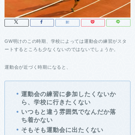
GW明けのこの時期、学校によっては運動会の練習がスタ
ートするところも少なくないのではないでしょうか。
運動会が近づく時期になると、
運動会の練習に参加したくないか
ら、学校に行きたくない
いつもと違う雰囲気でなんだか落
ち着かない
そもそも運動会に出たくない