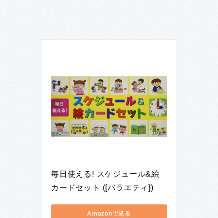
毎日使える! スケジュール&絵
カードセット ([バラエティ])
Amazonで見る