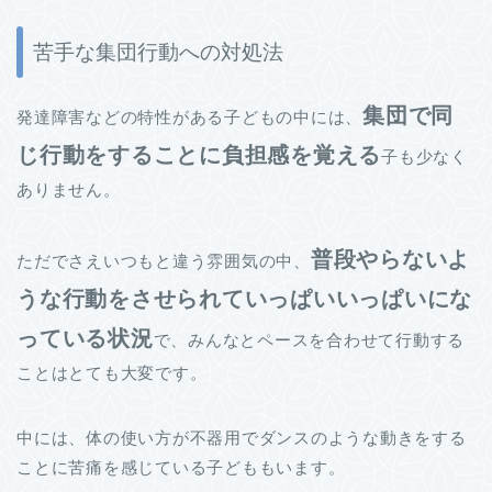
苦手な集団行動への対処法
集団で同
発達障害などの特性がある子どもの中には、
じ行動をすることに負担感を覚える
子も少なく
ありません。
普段やらないよ
ただでさえいつもと違う雰囲気の中、
うな行動をさせられていっぱいいっぱいにな
っている状況
で、みんなとペースを合わせて行動する
ことはとても大変です。
中には、体の使い方が不器用でダンスのような動きをする
ことに苦痛を感じている子どももいます。