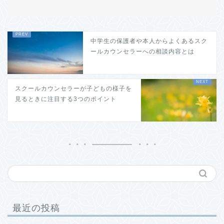
中学生の保護者や本人からよくあるスク
ールカウンセラーへの相談内容とは
スクールカウンセラーが子どもの様子を
見るときに注目する3つのポイント
最近の投稿