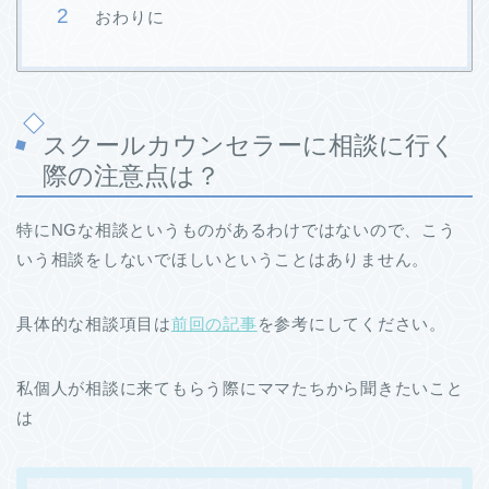
おわりに
スクールカウンセラーに相談に行く
際の注意点は？
特にNGな相談というものがあるわけではないので、こう
いう相談をしないでほしいということはありません。
具体的な相談項目は
前回の記事
を参考にしてください。
私個人が相談に来てもらう際にママたちから聞きたいこと
は