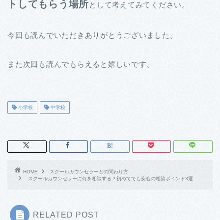
トしてもらう場所
として考えてみてください。
今回も読んでいただきありがとうございました。
また次回も読んでもらえると嬉しいです。
小学校
中学校
HOME
スクールカウンセラーとの関わり方
スクールカウンセラーに何を相談する？初めてでも安心の相談ポイント3選
RELATED POST