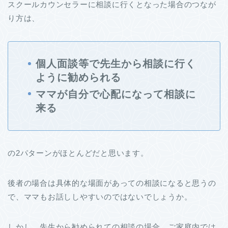
スクールカウンセラーに相談に行くとなった場合のつなが
り方は、
個人面談等で先生から相談に行く
ように勧められる
ママが自分で心配になって相談に
来る
の2パターンがほとんどだと思います。
後者の場合は具体的な場面があっての相談になると思うの
で、ママもお話ししやすいのではないでしょうか。
しかし、先生から勧められての相談の場合、ご家庭内では