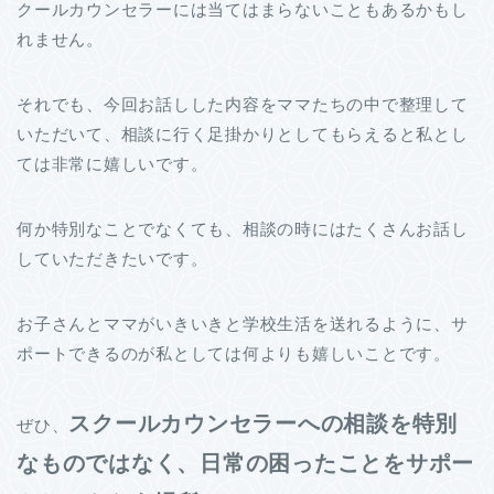
クールカウンセラーには当てはまらないこともあるかもし
れません。
それでも、今回お話しした内容をママたちの中で整理して
いただいて、相談に行く足掛かりとしてもらえると私とし
ては非常に嬉しいです。
何か特別なことでなくても、相談の時にはたくさんお話し
していただきたいです。
お子さんとママがいきいきと学校生活を送れるように、サ
ポートできるのが私としては何よりも嬉しいことです。
スクールカウンセラーへの相談を特別
ぜひ、
なものではなく、日常の困ったことをサポー