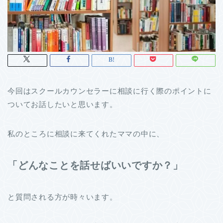
今回はスクールカウンセラーに相談に行く際のポイントに
ついてお話したいと思います。
私のところに相談に来てくれたママの中に、
「どんなことを話せばいいですか？」
と質問される方が時々います。