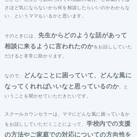
さほど気にならないから何を相談したらいいのかわからな
い、というママもいるかと思います。
先生からどのような話があって
そのときには、
相談に来るように言われたのか
をお話ししていた
だけると非常に助かります。
どんなことに困っていて、どんな風に
なので、
なってくれればいいなと思っているのか
、と
いうことを聞かせていただきたいです。
スクールカウンセラーは、ママにどんな風に困っているか
学校内での支援
をお話ししていただくことによって、
の方法やご家庭での対応についての方向性を