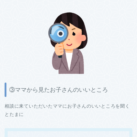
③ママから見たお子さんのいいところ
相談に来ていただいたママにお子さんのいいところを聞く
とたまに