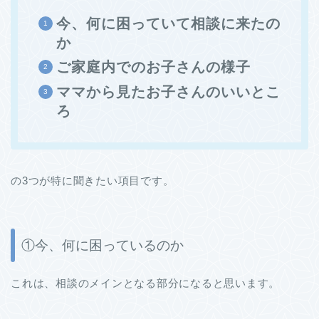
今、何に困っていて相談に来たの
か
ご家庭内でのお子さんの様子
ママから見たお子さんのいいとこ
ろ
の3つが特に聞きたい項目です。
①今、何に困っているのか
これは、相談のメインとなる部分になると思います。