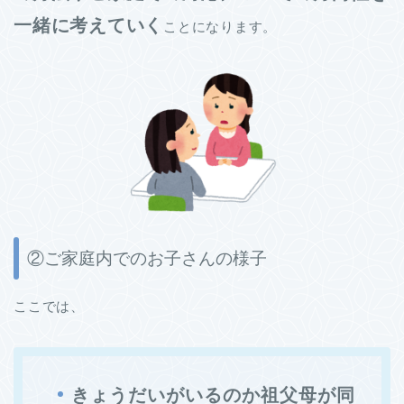
一緒に考えていく
ことになります。
②ご家庭内でのお子さんの様子
ここでは、
きょうだいがいるのか祖父母が同