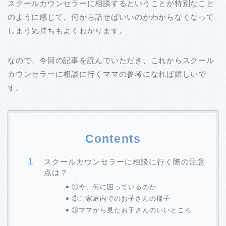
スクールカウンセラーに相談するということが特別なこと
のように感じて、何から話せばいいのかわからなくなって
しまう気持ちもよくわかります。
なので、今回の記事を読んでいただき、これからスクール
カウンセラーに相談に行くママの参考になれば嬉しいで
す。
Contents
スクールカウンセラーに相談に行く際の注意
点は？
①今、何に困っているのか
②ご家庭内でのお子さんの様子
③ママから見たお子さんのいいところ