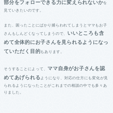
部分をフォローできる力に変えられないか
を
見ていきたいのです。
また、困ったことにばかり捕らわれてしまうとママもお子
いいところも含
さんもしんどくなってしまうので、
めて全体的にお子さんを見られるようになっ
ていただく目的
もあります。
ママ自身がお子さんを認
そうすることによって、
めてあげられる
ようになり、対応の仕方にも変化が見
られるようになったことがこれまでの相談の中でも多々あ
りました。