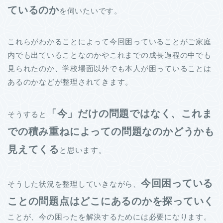
ているのか
を伺いたいです。
これらがわかることによって今回困っていることがご家庭
内でも出ていることなのかやこれまでの成長過程の中でも
見られたのか、学校場面以外でも本人が困っていることは
あるのかなどが整理されてきます。
「
今」だけの問題ではなく、これま
そうすると
での積み重ねによっての問題なのかどうかも
見えてくる
と思います。
今回困っている
そうした状況を整理していきながら、
ことの問題点はどこにあるのかを探っていく
ことが、今の困ったを解決するためには必要になります。