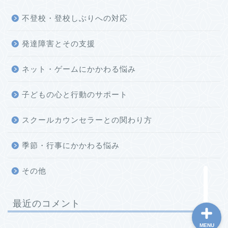
不登校・登校しぶりへの対応
発達障害とその支援
ネット・ゲームにかかわる悩み
子どもの心と行動のサポート
ホーム
スクールカウンセラーとの関わり方
このブログについて
季節・行事にかかわる悩み
お問い合わせ
その他
最近のコメント
MENU