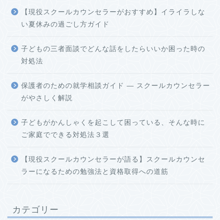
【現役スクールカウンセラーがおすすめ】イライラしな
い夏休みの過ごし方ガイド
子どもの三者面談でどんな話をしたらいいか困った時の
対処法
保護者のための就学相談ガイド ― スクールカウンセラー
がやさしく解説
子どもがかんしゃくを起こして困っている、そんな時に
ご家庭でできる対処法３選
【現役スクールカウンセラーが語る】スクールカウンセ
ラーになるための勉強法と資格取得への道筋
カテゴリー