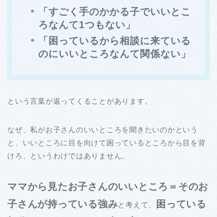
「すごく手のかかる子でいいとこ
ろなんて1つもない」
「困っているから相談に来ている
のにいいところなんて関係ない」
という言葉が返ってくることがあります。
なぜ、私がお子さんのいいところを聞きたいのかという
と、いいところに目を向けて困っているところから目を背
けろ、というわけではありません。
ママから見たお子さんのいいところ＝そのお
子さんが持っている強み
困っている
と考えて、