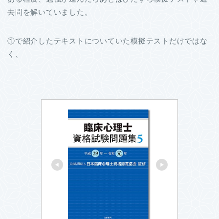
去問を解いていました。
①で紹介したテキストについていた模擬テストだけではな
く、