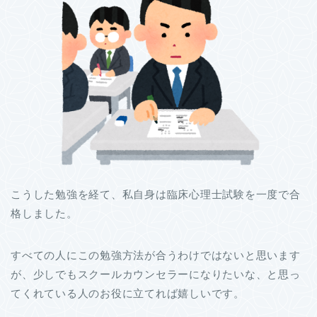
こうした勉強を経て、私自身は臨床心理士試験を一度で合
格しました。
すべての人にこの勉強方法が合うわけではないと思います
が、少しでもスクールカウンセラーになりたいな、と思っ
てくれている人のお役に立てれば嬉しいです。