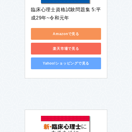
臨床心理士資格試験問題集 5:平
成29年~令和元年
Amazonで見る
楽天市場で見る
Yahoo!ショッピングで見る