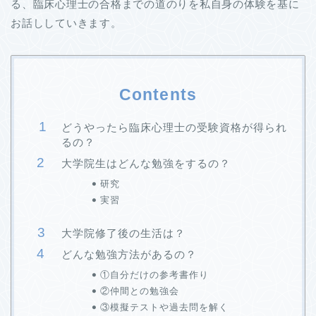
る、臨床心理士の合格までの道のりを私自身の体験を基に
お話ししていきます。
Contents
どうやったら臨床心理士の受験資格が得られ
るの？
大学院生はどんな勉強をするの？
研究
実習
大学院修了後の生活は？
どんな勉強方法があるの？
①自分だけの参考書作り
②仲間との勉強会
③模擬テストや過去問を解く