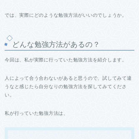
では、実際にどのような勉強方法がいいのでしょうか。
どんな勉強方法があるの？
今回は、私が実際に行っていた勉強方法を紹介します。
人によって合う合わないがあると思うので、試してみて違
うなと感じたら自分なりの勉強方法を探してみてくださ
い。
私が行っていた勉強方法は、