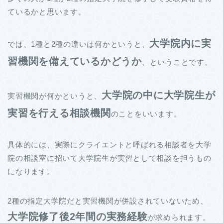
ているかと思います。
大学院内に実
では、1種と2種の違いは何かというと、
習機関を備えているかどうか
、ということです。
大学院の中に大学院生が
実習機関が何かというと、
実習を行える相談機関
のことをいいます。
具体的には、実際にクライエントと呼ばれる相談者を大学
院の相談室に招いて大学院生が実習として相談を担うもの
になります。
2種の指定大学院だと実習機関が併設されていないため、
大学院修了後2年間の実務経験
が求められます。