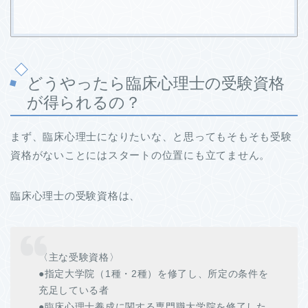
どうやったら臨床心理士の受験資格
が得られるの？
まず、臨床心理士になりたいな、と思ってもそもそも受験
資格がないことにはスタートの位置にも立てません。
臨床心理士の受験資格は、
〈主な受験資格〉
●指定大学院（1種・2種）を修了し、所定の条件を
充足している者
●臨床心理士養成に関する専門職大学院を修了した