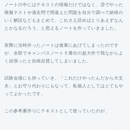
ノートの中にはテキストの情報だけではなく、③でやった
模擬テストや過去問で間違えた問題を自分で調べて納得の
いく解説などもまとめて、これさえ読めばとりあえずなん
とかなるだろう、と思えるノートを作っていきました。
実際に当時作ったノートは後輩にあげてしまったのです
が、全部でキャンパスノート５冊分の超大作で我ながらよ
く頑張ったと自画自賛してしまいました。
試験会場にも持っていき、「これだけやったんだから大丈
夫」とお守り代わりにもなって、私個人としてはとてもや
ってよかったです。
この参考書作りにテキストとして使っていたのが、