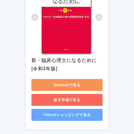
新・臨床心理士になるために
[令和3年版]
Amazonで見る
楽天市場で見る
Yahoo!ショッピングで見る