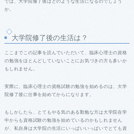
では、大学院修了後はどのような生活になるのでしょう
か。
大学院修了後の生活は？
ここまでこの記事を読んでいただいて、臨床心理士の資格
の勉強をほとんどしていないことにお気づきの方も多いか
もしれません。
実際に、臨床心理士の資格試験の勉強を始めるのは、大学
院修了後に仕事を始めてからになります。
もしかしたら、とてもやる気のある勤勉な方は大学院在学
中からも資格試験の勉強を始めているのかもしれません
が、私自身は大学院の生活にいっぱいいっぱいでとても資