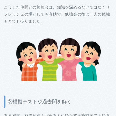
こうした仲間との勉強会は、知識を深めるだけではなくリ
フレッシュの場としても有効で、勉強会の後は一人の勉強
もとても捗りました。
③模擬テストや過去問を解く
ある程度、勉強が進んだらあとはひたすら模擬テストや過