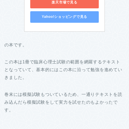
楽天市場で見る
Yahoo!ショッピングで見る
の本です。
この本は1冊で臨床心理士試験の範囲を網羅するテキスト
となっていて、基本的にはこの本に沿って勉強を進めてい
きました。
巻末には模擬試験もついているため、一通りテキストを読
み込んだら模擬試験をして実力を試せたのもよかったで
す。