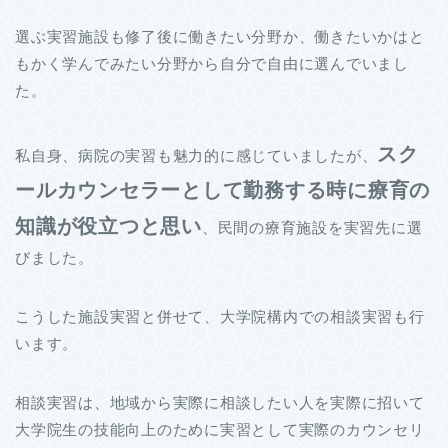
選ぶ実習施設も修了後に働きたい分野か、働きたいかはと
もかく学んでみたい分野から自分で自由に選んでいまし
た。
スク
私自身、病院の実習も魅力的に感じていましたが、
ールカウンセラーとして勤務する時に療育の
知識が役立つと思い
、民間の療育施設を実習先に選
びました。
こうした施設実習と併せて、大学院構内での相談実習も行
います。
相談実習は、地域から実際に相談したい人を実際に招いて
大学院生の技能向上のために実習として実際のカウンセリ