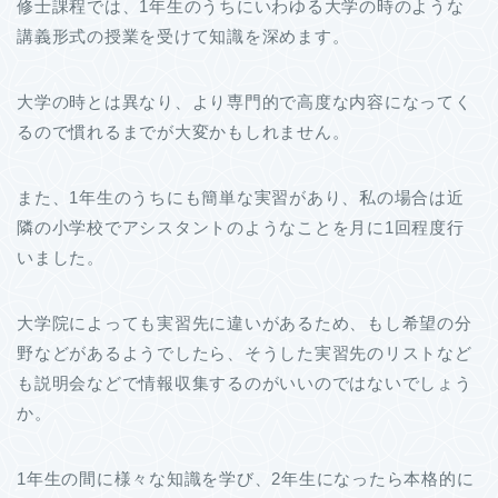
修士課程では、1年生のうちにいわゆる大学の時のような
講義形式の授業を受けて知識を深めます。
大学の時とは異なり、より専門的で高度な内容になってく
るので慣れるまでが大変かもしれません。
また、1年生のうちにも簡単な実習があり、私の場合は近
隣の小学校でアシスタントのようなことを月に1回程度行
いました。
大学院によっても実習先に違いがあるため、もし希望の分
野などがあるようでしたら、そうした実習先のリストなど
も説明会などで情報収集するのがいいのではないでしょう
か。
1年生の間に様々な知識を学び、2年生になったら本格的に