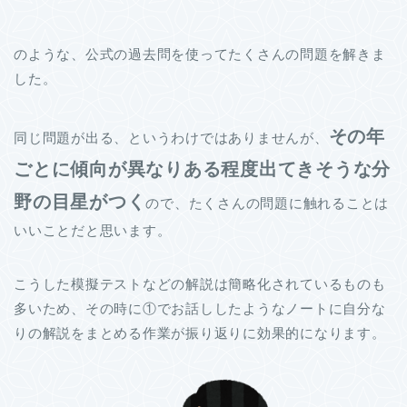
のような、公式の過去問を使ってたくさんの問題を解きま
した。
その年
同じ問題が出る、というわけではありませんが、
ごとに傾向が異なりある程度出てきそうな分
野の目星がつく
ので、たくさんの問題に触れることは
いいことだと思います。
こうした模擬テストなどの解説は簡略化されているものも
多いため、その時に①でお話ししたようなノートに自分な
りの解説をまとめる作業が振り返りに効果的になります。