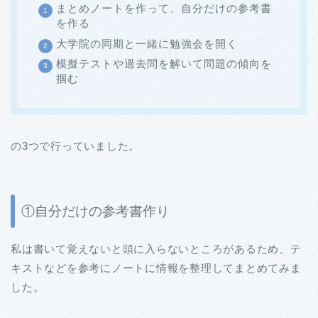
まとめノートを作って、自分だけの参考書
を作る
大学院の同期と一緒に勉強会を開く
模擬テストや過去問を解いて問題の傾向を
掴む
の3つで行っていました。
①自分だけの参考書作り
私は書いて覚えないと頭に入らないところがあるため、テ
キストなどを参考にノートに情報を整理してまとめてみま
した。