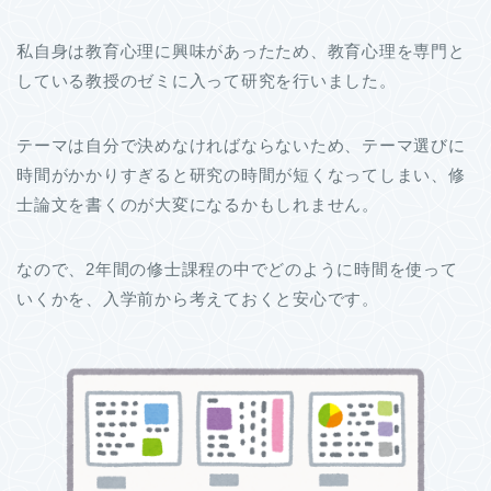
私自身は教育心理に興味があったため、教育心理を専門と
している教授のゼミに入って研究を行いました。
テーマは自分で決めなければならないため、テーマ選びに
時間がかかりすぎると研究の時間が短くなってしまい、修
士論文を書くのが大変になるかもしれません。
なので、2年間の修士課程の中でどのように時間を使って
いくかを、入学前から考えておくと安心です。