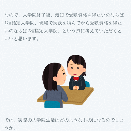
なので、大学院修了後、最短で受験資格を得たいのならば
1種指定大学院、現場で実践を積んでから受験資格を得た
いのならば2種指定大学院、という風に考えていただくと
いいと思います。
では、実際の大学院生活はどのようなものになるのでしょ
うか。