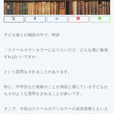
子ども達との相談の中で、時折
「スクールカウンセラーになりたいけど、どんな風に勉強
すればいいですか」
という質問をされることがあります。
特に、中学生など進路のことが身近に感じている子どもか
らそのような質問をされることが多いです。
そこで、今回はスクールカウンセラーの必須資格ともいえ