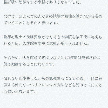
格試験の勉強をする余裕はありませんでした。
なので、ほとんどの人が資格試験の勉強を働きながら進め
ていくことになるかと思います。
臨床心理士の受験資格がそもそも大学院を修了後に与えら
れるため、大学院在学中に試験が受けられません。
そのため、大学院修了後は少なくとも1年間は無資格の状
態で勤務することになります。
慣れない仕事をしながらの勉強生活になるため、一緒に勉
強する仲間やいいリフレッシュ方法などを見つけておくと
心強いと思います。