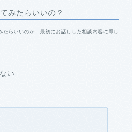
ってみたらいいの？
みたらいいのか、最初にお話しした相談内容に即し
ない