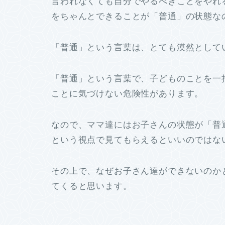
言われなくても自分でやるべきことをやれ
をちゃんとできることが「普通」の状態な
「普通」という言葉は、とても漠然として
「普通」という言葉で、子どものことを一
ことに気づけない危険性があります。
なので、ママ達にはお子さんの状態が「普
という視点で見てもらえるといいのではな
その上で、なぜお子さん達ができないのか
てくると思います。