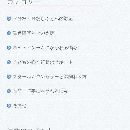
カテゴリー
不登校・登校しぶりへの対応
発達障害とその支援
ネット・ゲームにかかわる悩み
子どもの心と行動のサポート
スクールカウンセラーとの関わり方
季節・行事にかかわる悩み
その他