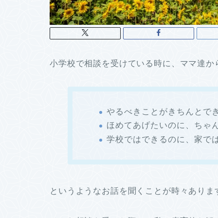
小学校で相談を受けている時に、ママ達か
やるべきことがきちんとで
ほめてあげたいのに、ちゃ
学校ではできるのに、家で
というようなお話を聞くことが時々ありま