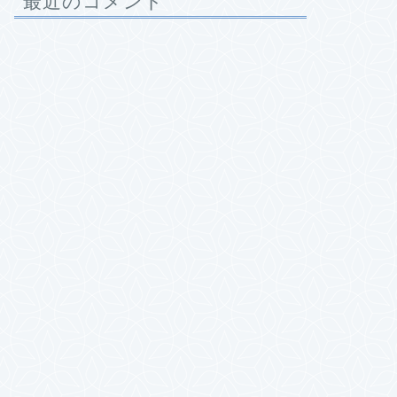
最近のコメント