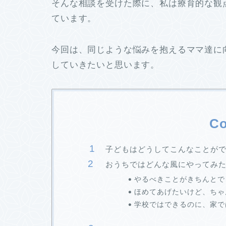
そんな相談を受けた際に、私は療育的な観
ています。
今回は、同じような悩みを抱えるママ達に
していきたいと思います。
Co
子どもはどうしてこんなことが
おうちではどんな風にやってみ
やるべきことがきちんとで
ほめてあげたいけど、ちゃ
学校ではできるのに、家で