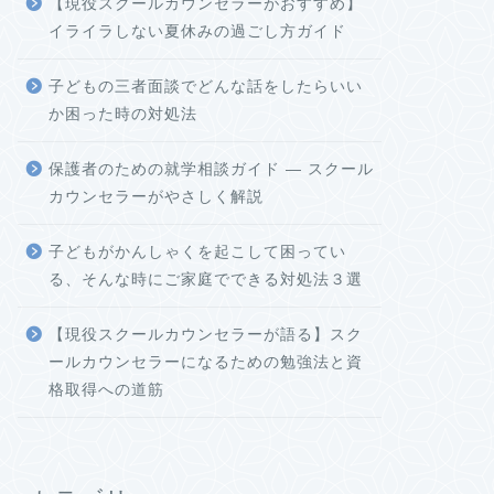
【現役スクールカウンセラーがおすすめ】
イライラしない夏休みの過ごし方ガイド
子どもの三者面談でどんな話をしたらいい
か困った時の対処法
保護者のための就学相談ガイド ― スクール
カウンセラーがやさしく解説
子どもがかんしゃくを起こして困ってい
る、そんな時にご家庭でできる対処法３選
【現役スクールカウンセラーが語る】スク
ールカウンセラーになるための勉強法と資
格取得への道筋