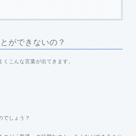
ことができないの？
よくこんな言葉が出てきます。
のでしょう？