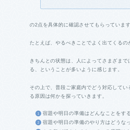
の2点を具体的に確認させてもらっていま
たとえば、やるべきことでよく出てくるの
きちんとの状態は、人によってさまざまで
る、ということが多いように感じます。
その上で、普段ご家庭内でどう対応してい
る原因は何かを探っていきます。
宿題や明日の準備はどんなことをす
宿題や明日の準備のやり方はどうな