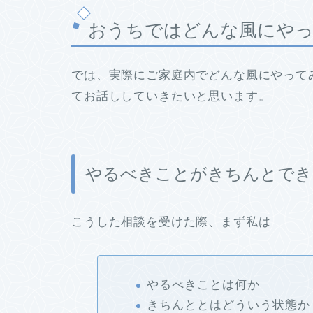
おうちではどんな風にや
では、実際にご家庭内でどんな風にやって
てお話ししていきたいと思います。
やるべきことがきちんとでき
こうした相談を受けた際、まず私は
やるべきことは何か
きちんととはどういう状態か