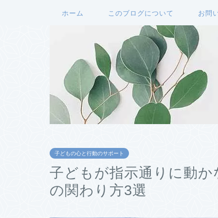
ホーム
このブログについて
お問
子どもの心と行動のサポート
子どもが指示通りに動か
の関わり方3選