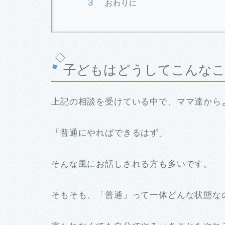
おわりに
子どもはどうしてこんな
上記の相談を受けている中で、ママ達から
「普通にやればできるはず」
そんな風にお話しされる方も多いです。
そもそも、
「普通」
って一体どんな状態な