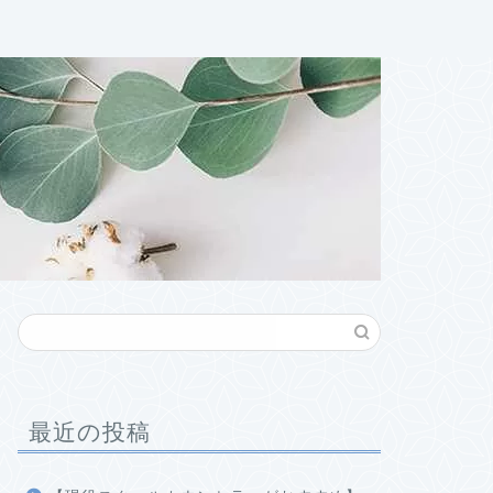
最近の投稿