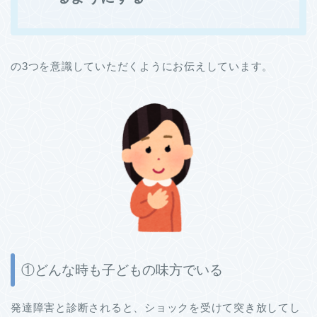
の3つを意識していただくようにお伝えしています。
①どんな時も子どもの味方でいる
発達障害と診断されると、ショックを受けて突き放してし