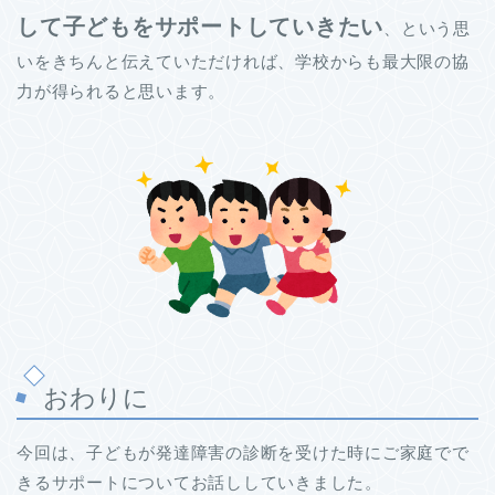
して子どもをサポートしていきたい
、という思
いをきちんと伝えていただければ、学校からも最大限の協
力が得られると思います。
おわりに
今回は、子どもが発達障害の診断を受けた時にご家庭でで
きるサポートについてお話ししていきました。