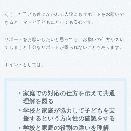
そうした子ども達にかかわる人達にもサポートをお願いで
きると、ママと子どもにとっても安心です。
サポートをお願いしたいと思っても、お願いの仕方がズレ
てしまうと十分なサポートが得られないこともあります。
ポイントとしては、
家庭での対応の仕方を伝えて共通
理解を図る
学校と家庭が協力して子どもを支
援するという方向性の確認をする
学校と家庭の役割の違いを理解