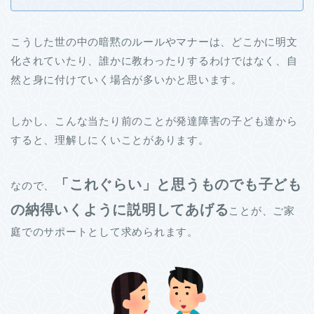
こうした世の中の暗黙のルールやマナーは、どこかに明文
化されていたり、誰かに教わったりするわけではなく、自
然と身に付けていく場合が多いかと思います。
しかし、こんな当たり前のことが発達障害の子ども達から
すると、理解しにくいことがあります。
「これぐらい」と思うものでも子ども
なので、
の納得いくように説明してあげる
ことが、ご家
庭でのサポートとして求められます。