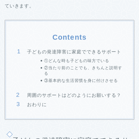
ていきます。
Contents
子どもの発達障害に家庭でできるサポート
①どんな時も子どもの味方でいる
②当たり前のことでも、きちんと説明す
る
③基本的な生活習慣を身に付けさせる
周囲のサポートはどのようにお願いする？
おわりに