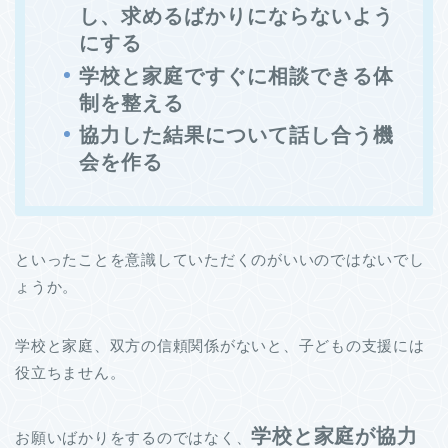
し、求めるばかりにならないよう
にする
学校と家庭ですぐに相談できる体
制を整える
協力した結果について話し合う機
会を作る
といったことを意識していただくのがいいのではないでし
ょうか。
学校と家庭、双方の信頼関係がないと、子どもの支援には
役立ちません。
学校と家庭が協力
お願いばかりをするのではなく、