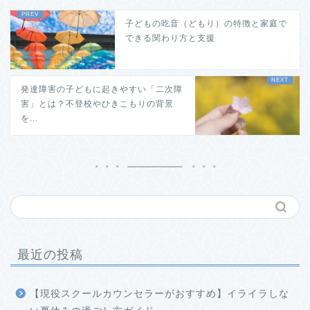
子どもの吃音（どもり）の特徴と家庭で
できる関わり方と支援
発達障害の子どもに起きやすい「二次障
害」とは？不登校やひきこもりの背景
を...
最近の投稿
【現役スクールカウンセラーがおすすめ】イライラしな