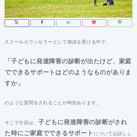
スクールカウンセラーとして相談を受ける中で、
「子どもに発達障害の診断が出たけど、家庭
でできるサポートはどのようなものがありま
すか」
のような質問をされることが時折あります。
子どもに発達障害の診断がされ
そこで今回は、
た時にご家庭でできるサポート
についてお話しし