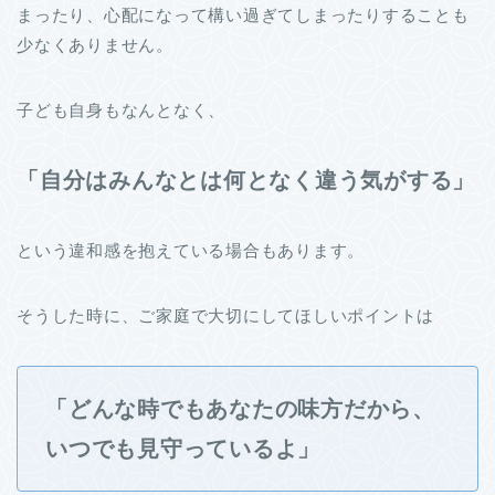
まったり、心配になって構い過ぎてしまったりすることも
少なくありません。
子ども自身もなんとなく、
「自分はみんなとは何となく違う気がする」
という違和感を抱えている場合もあります。
そうした時に、ご家庭で大切にしてほしいポイントは
「どんな時でもあなたの味方だから、
いつでも見守っているよ」