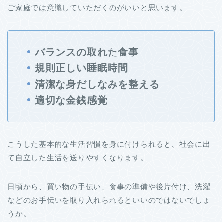
ご家庭では意識していただくのがいいと思います。
バランスの取れた食事
規則正しい睡眠時間
清潔な身だしなみを整える
適切な金銭感覚
こうした基本的な生活習慣を身に付けられると、社会に出
て自立した生活を送りやすくなります。
日頃から、買い物の手伝い、食事の準備や後片付け、洗濯
などのお手伝いを取り入れられるといいのではないでしょ
うか。