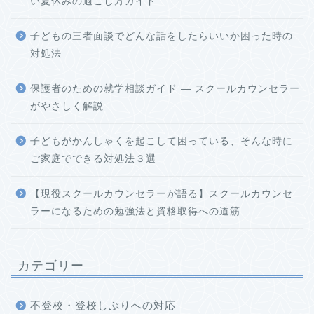
い夏休みの過ごし方ガイド
子どもの三者面談でどんな話をしたらいいか困った時の
対処法
保護者のための就学相談ガイド ― スクールカウンセラー
がやさしく解説
子どもがかんしゃくを起こして困っている、そんな時に
ご家庭でできる対処法３選
【現役スクールカウンセラーが語る】スクールカウンセ
ラーになるための勉強法と資格取得への道筋
カテゴリー
不登校・登校しぶりへの対応