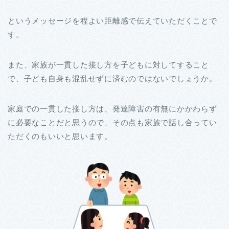
というメッセージを程よい距離感で伝えていただくことで
す。
また、家族が一貫した接し方を子どもに対してすること
で、子ども自身も混乱せずに済むのではないでしょうか。
家庭での一貫した接し方は、発達障害の有無にかかわらず
に必要なことだと思うので、その点も家族で話し合ってい
ただくのもいいと思います。