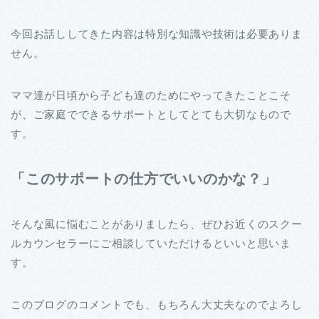
今回お話ししてきた内容は特別な知識や技術は必要ありま
せん。
ママ達が日頃から子ども達のためにやってきたことこそ
が、ご家庭でできるサポートとしてとても大切なもので
す。
「このサポートの仕方でいいのかな？」
そんな風に悩むことがありましたら、ぜひお近くのスクー
ルカウンセラーにご相談していただけるといいと思いま
す。
このブログのコメントでも、もちろん大丈夫なのでよろし