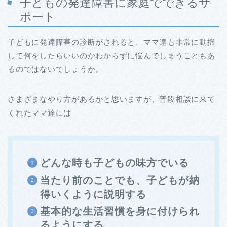
子どもの発達障害に家庭でできるサ
ポート
子どもに発達障害の診断がされると、ママ達も非常に動揺
して何をしたらいいのかわからずに悩んでしまうこともあ
るのではないでしょうか。
さまざまなやり方があるかと思いますが、普段相談に来て
くれたママ達には
どんな時も子どもの味方でいる
当たり前のことでも、子どもが納
得いくように説明する
基本的な生活習慣を身に付けられ
るようにする