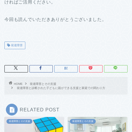
ければご活用ください。
今回も読んでいただきありがとうございました。
発達障害
HOME
発達障害とその支援
発達障害と診断された子どもに親ができる支援と家庭での関わり方
RELATED POST
発達障害とその支援
発達障害とその支援