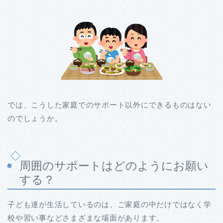
では、こうした家庭でのサポート以外にできるものはない
のでしょうか。
周囲のサポートはどのようにお願い
する？
子ども達が生活しているのは、ご家庭の中だけではなく学
校や習い事などさまざまな場面があります。