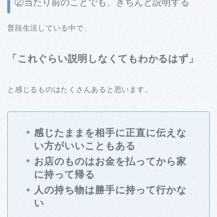
②当たり前のことでも、きちんと説明する
普段生活している中で、
「これぐらい説明しなくてもわかるはず」
と感じるものはたくさんあると思います。
感じたままを相手に正直に伝えな
い方がいいこともある
お店のものはお金を払ってから家
に持って帰る
人の持ち物は勝手に持って行かな
い