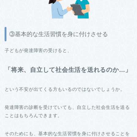
③基本的な生活習慣を身に付けさせる
子どもが発達障害の受けると、
「将来、自立して社会生活を送れるのか…」
という不安が出てくる方もいるのではないでしょうか。
発達障害の診断を受けていても、自立した社会生活を送る
ことはもちろんできます。
そのためにも、基本的な生活習慣を身に付けさせることを