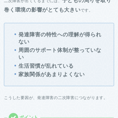
子どもの周りを取り
二次障害が出てくるまでには、
巻く環境の影響がとても大きい
です。
発達障害の特性への理解が得られ
ない
周囲のサポート体制が整っていな
い
生活習慣が乱れている
家族関係があまりよくない
こうした要因が、発達障害の二次障害につながります。