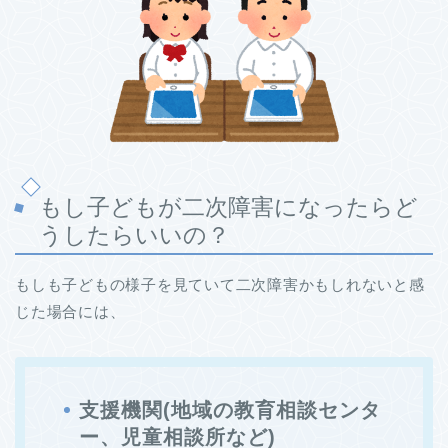
もし子どもが二次障害になったらど
うしたらいいの？
もしも子どもの様子を見ていて二次障害かもしれないと感
じた場合には、
支援機関(地域の教育相談センタ
ー、児童相談所など)