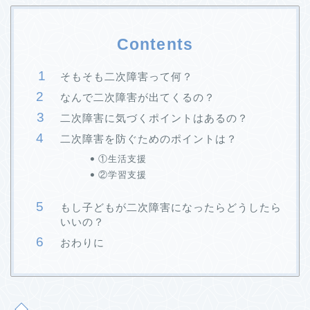
Contents
そもそも二次障害って何？
なんで二次障害が出てくるの？
二次障害に気づくポイントはあるの？
二次障害を防ぐためのポイントは？
①生活支援
②学習支援
もし子どもが二次障害になったらどうしたら
いいの？
おわりに