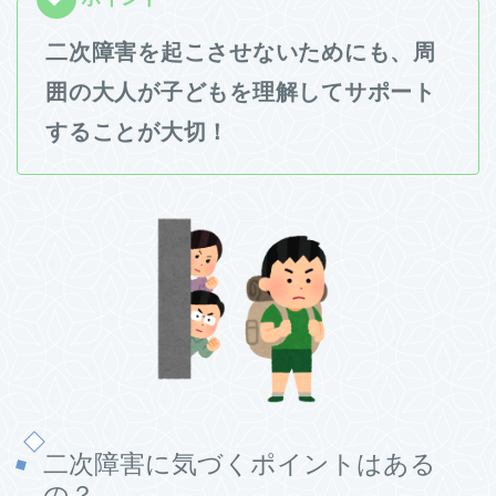
二次障害を起こさせないためにも、周
囲の大人が子どもを理解してサポート
することが大切！
二次障害に気づくポイントはある
の？