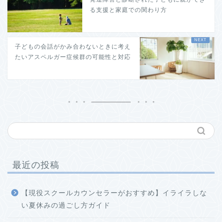
る支援と家庭での関わり方
子どもの会話がかみ合わないときに考え
たいアスペルガー症候群の可能性と対応
最近の投稿
【現役スクールカウンセラーがおすすめ】イライラしな
い夏休みの過ごし方ガイド