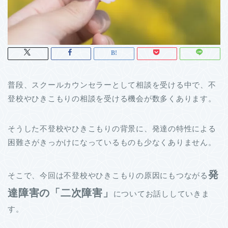
普段、スクールカウンセラーとして相談を受ける中で、不
登校やひきこもりの相談を受ける機会が数多くあります。
そうした不登校やひきこもりの背景に、発達の特性による
困難さがきっかけになっているものも少なくありません。
発
そこで、今回は不登校やひきこもりの原因にもつながる
達障害の「二次障害」
についてお話ししていきま
す。