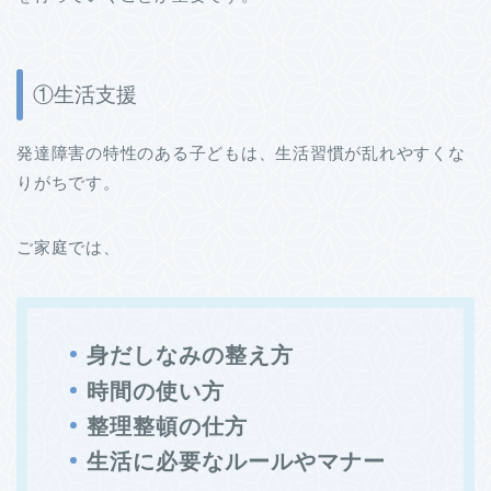
①生活支援
発達障害の特性のある子どもは、生活習慣が乱れやすくな
りがちです。
ご家庭では、
身だしなみの整え方
時間の使い方
整理整頓の仕方
生活に必要なルールやマナー