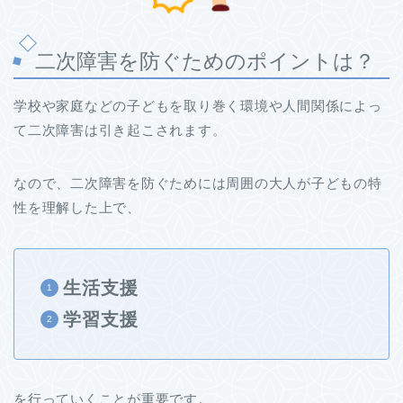
二次障害を防ぐためのポイントは？
学校や家庭などの子どもを取り巻く環境や人間関係によっ
て二次障害は引き起こされます。
なので、二次障害を防ぐためには周囲の大人が子どもの特
性を理解した上で、
生活支援
学習支援
を行っていくことが重要です。