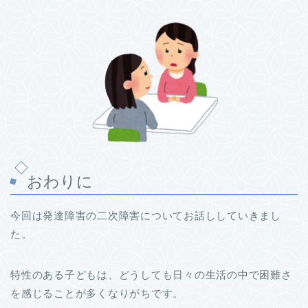
おわりに
今回は発達障害の二次障害についてお話ししていきまし
た。
特性のある子どもは、どうしても日々の生活の中で困難さ
を感じることが多くなりがちです。