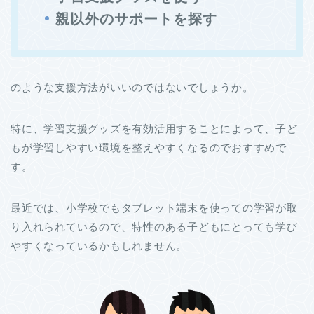
親以外のサポートを探す
のような支援方法がいいのではないでしょうか。
特に、学習支援グッズを有効活用することによって、子ど
もが学習しやすい環境を整えやすくなるのでおすすめで
す。
最近では、小学校でもタブレット端末を使っての学習が取
り入れられているので、特性のある子どもにとっても学び
やすくなっているかもしれません。