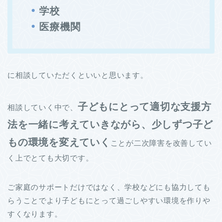
学校
医療機関
に相談していただくといいと思います。
子どもにとって適切な支援方
相談していく中で、
法を一緒に考えていきながら、少しずつ子ど
もの環境を変えていく
ことが二次障害を改善してい
く上でとても大切です。
ご家庭のサポートだけではなく、学校などにも協力しても
らうことでより子どもにとって過ごしやすい環境を作りや
すくなります。