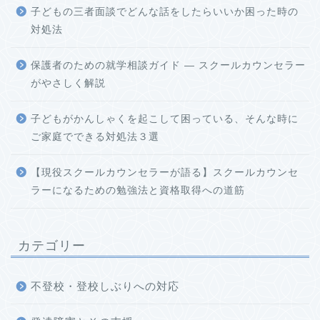
子どもの三者面談でどんな話をしたらいいか困った時の
対処法
保護者のための就学相談ガイド ― スクールカウンセラー
がやさしく解説
子どもがかんしゃくを起こして困っている、そんな時に
ご家庭でできる対処法３選
【現役スクールカウンセラーが語る】スクールカウンセ
ラーになるための勉強法と資格取得への道筋
カテゴリー
不登校・登校しぶりへの対応