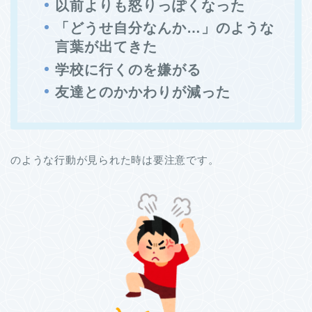
以前よりも怒りっぽくなった
「どうせ自分なんか…」のような
言葉が出てきた
学校に行くのを嫌がる
友達とのかかわりが減った
のような行動が見られた時は要注意です。