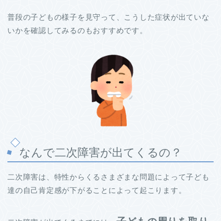
普段の子どもの様子を見守って、こうした症状が出ていな
いかを確認してみるのもおすすめです。
なんで二次障害が出てくるの？
二次障害は、特性からくるさまざまな問題によって子ども
達の自己肯定感が下がることによって起こります。