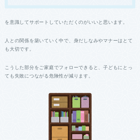
を意識してサポートしていただくのがいいと思います。
人との関係を築いていく中で、身だしなみやマナーはとて
も大切です。
こうした部分をご家庭でフォローできると、子どもにとっ
ても失敗につながる危険性が減ります。