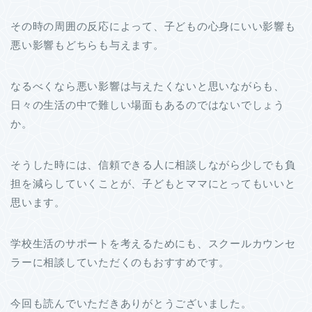
その時の周囲の反応によって、子どもの心身にいい影響も
悪い影響もどちらも与えます。
なるべくなら悪い影響は与えたくないと思いながらも、
日々の生活の中で難しい場面もあるのではないでしょう
か。
そうした時には、信頼できる人に相談しながら少しでも負
担を減らしていくことが、子どもとママにとってもいいと
思います。
学校生活のサポートを考えるためにも、スクールカウンセ
ラーに相談していただくのもおすすめです。
今回も読んでいただきありがとうございました。