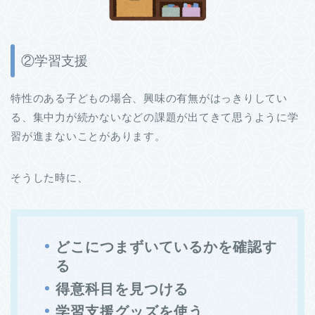
②学習支援
特性のある子どもの場合、興味の有無がはっきりしてい
る、集中力が続かないなどの課題が出てきて思うように学
習が進まないことがあります。
そうした時に、
どこにつまずいているかを確認す
る
得意科目を見つける
学習支援グッズを使う