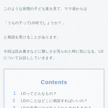
このような状態の子ども達を見て、ママ達からは
「うちの子ってLD何でしょうか？」
と相談を受けることがあります。
今回は読み書きなどに難しさが見られた時に気になる、LD
についてお話ししていきます。
Contents
LDってどんなもの？
LDのことはどこに相談すればいいの？
LDの支援にはどのようなものがあるの？