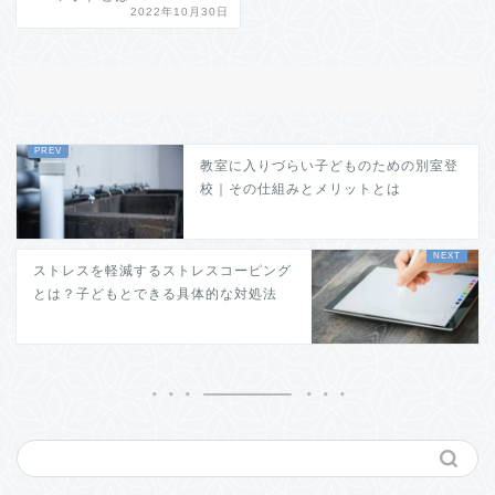
2022年10月30日
教室に入りづらい子どものための別室登
校｜その仕組みとメリットとは
ストレスを軽減するストレスコーピング
とは？子どもとできる具体的な対処法