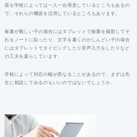
器を学校によっては一人一台用意しているところもあるの
で、それらの機器を活用しているところもあります。
板書が難しい子の場合にはタブレットで板書を撮影してそ
れをノートに貼ったり、文字を書くのがしんどい子の場合
にはタブレットでタイピングしたり音声入力をしたりなど
の工夫を凝らしています。
学校によって対応の幅が異なることがあるので、まずは先
生に相談してみるのもいいのではないでしょうか。