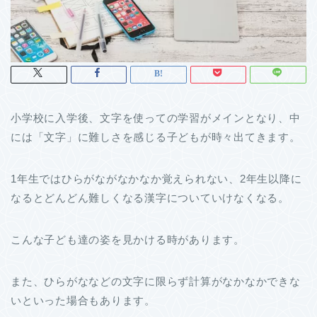
小学校に入学後、文字を使っての学習がメインとなり、中
には「文字」に難しさを感じる子どもが時々出てきます。
1年生ではひらがながなかなか覚えられない、2年生以降に
なるとどんどん難しくなる漢字についていけなくなる。
こんな子ども達の姿を見かける時があります。
また、ひらがななどの文字に限らず計算がなかなかできな
いといった場合もあります。