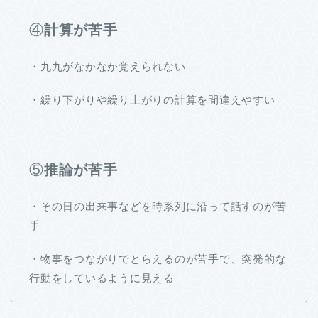
④
計算が苦手
・九九がなかなか覚えられない
・繰り下がりや繰り上がりの計算を間違えやすい
⑤
推論が苦手
・その日の出来事などを時系列に沿って話すのが苦
手
・物事をつながりでとらえるのが苦手で、突発的な
行動をしているように見える