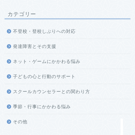
カテゴリー
不登校・登校しぶりへの対応
発達障害とその支援
ネット・ゲームにかかわる悩み
子どもの心と行動のサポート
ホーム
スクールカウンセラーとの関わり方
このブログについて
季節・行事にかかわる悩み
お問い合わせ
その他