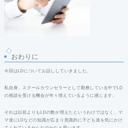
おわりに
今回はLDについてお話ししていきました。
私自身、スクールカウンセラーとして勤務している中でLD
の相談を受ける機会が年々増えているように感じます。
それは以前よりもLDの数が増えたというわけではなく、マ
マ達にLDなどの知識が広まり意識的に子ども達を気にかけ
てくれているからなのかなと思います。