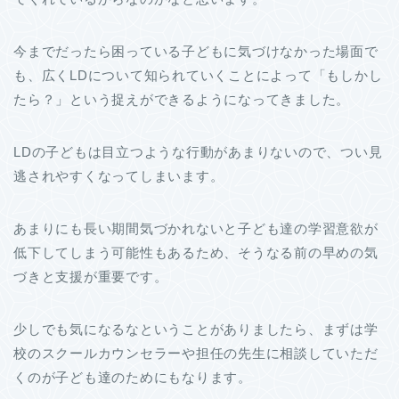
今までだったら困っている子どもに気づけなかった場面で
も、広くLDについて知られていくことによって「もしかし
たら？」という捉えができるようになってきました。
LDの子どもは目立つような行動があまりないので、つい見
逃されやすくなってしまいます。
あまりにも長い期間気づかれないと子ども達の学習意欲が
低下してしまう可能性もあるため、そうなる前の早めの気
づきと支援が重要です。
少しでも気になるなということがありましたら、まずは学
校のスクールカウンセラーや担任の先生に相談していただ
くのが子ども達のためにもなります。