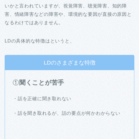
いかと言われていますが、視覚障害、聴覚障害、知的障
害、情緒障害などの障害や、環境的な要因が直接の原因と
なるわけではありません。
LDの具体的な特徴はというと、
LDのさまざまな特徴
①
聞くことが苦手
・話を正確に聞き取れない
・話を聞き取れるが、話の要点が何かわからない