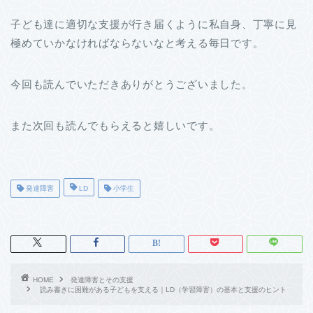
子ども達に適切な支援が行き届くように私自身、丁寧に見
極めていかなければならないなと考える毎日です。
今回も読んでいただきありがとうございました。
また次回も読んでもらえると嬉しいです。
発達障害
LD
小学生
HOME
発達障害とその支援
読み書きに困難がある子どもを支える｜LD（学習障害）の基本と支援のヒント