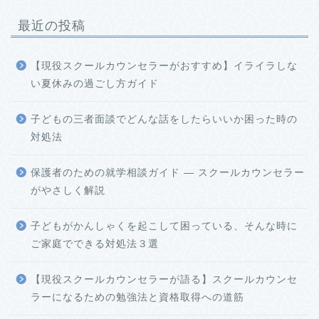
最近の投稿
【現役スクールカウンセラーがおすすめ】イライラしな
い夏休みの過ごし方ガイド
子どもの三者面談でどんな話をしたらいいか困った時の
対処法
保護者のための就学相談ガイド ― スクールカウンセラー
がやさしく解説
子どもがかんしゃくを起こして困っている、そんな時に
ご家庭でできる対処法３選
【現役スクールカウンセラーが語る】スクールカウンセ
ラーになるための勉強法と資格取得への道筋