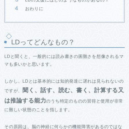
おわりに
LDってどんなもの？
LDと聞くと、一般的には読み書きの困難さを想像されるマ
マも多いかと思います。
しかし、LDとは基本的には知的発達に遅れは見られないの
聞く、話す、読む、書く、計算する又
ですが、
は推論する能力
のうち特定のものの習得と使用が非常
に難しい状態のことを指します。
その原因は、脳の神経に何らかの機能障害があるのではな