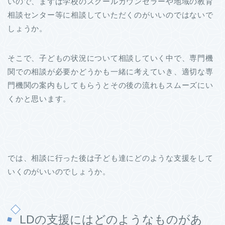
いので、まずは学校のスクールカウンセラーや地域の教育
相談センター等に相談していただくのがいいのではないで
しょうか。
そこで、子どもの状況について相談していく中で、専門機
関での相談が必要かどうかも一緒に考えていき、適切な専
門機関の案内もしてもらうとその後の流れもスムーズにい
くかと思います。
では、相談に行った後は子ども達にどのような支援をして
いくのがいいのでしょうか。
LDの支援にはどのようなものがあ