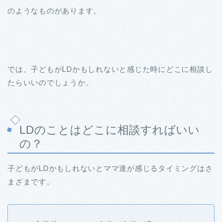
のようなものがあります。
では、子どもがLDかもしれないと感じた時にどこに相談し
たらいいのでしょうか。
LDのことはどこに相談すればいい
の？
子どもがLDかもしれないとママ達が感じるタイミングはさ
まざまです。