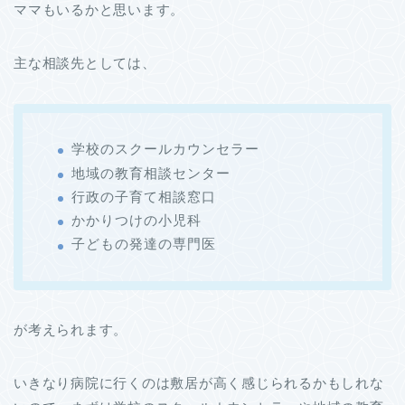
ママもいるかと思います。
主な相談先としては、
学校のスクールカウンセラー
地域の教育相談センター
行政の子育て相談窓口
かかりつけの小児科
子どもの発達の専門医
が考えられます。
いきなり病院に行くのは敷居が高く感じられるかもしれな