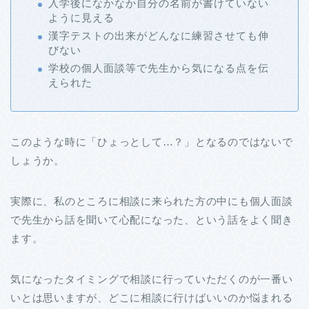
入学後になかなか自分の名前が書けていない
ように見える
漢字テストの出来がどんなに練習させても伸
びない
学校の個人面談等で先生から気になる点を伝
えられた
このような時に「ひょっとして…？」となるのではないで
しょうか。
実際に、私のところに相談に来られた方の中にも個人面談
で先生から話を聞いて心配になった、という話をよく聞き
ます。
気になったタイミングで相談に行っていただくのが一番い
いとは思いますが、どこに相談に行けばいいのか悩まれる